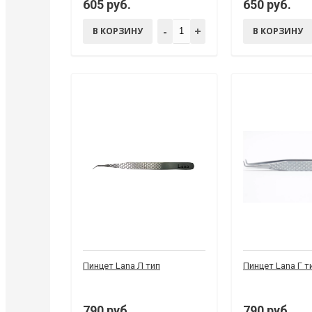
605 руб.
650 руб.
-
+
В КОРЗИНУ
В КОРЗИНУ
Пинцет Lana Л тип
Пинцет Lana Г т
790 руб.
790 руб.