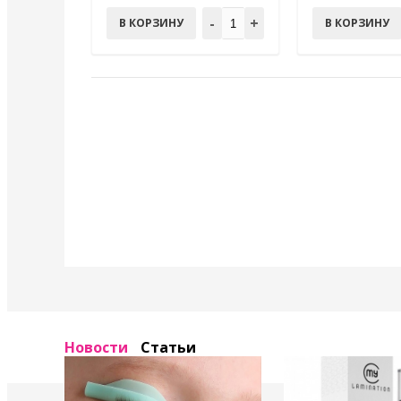
-
+
В КОРЗИНУ
В КОРЗИНУ
Новости
Статьи