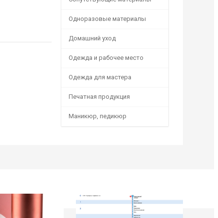
Одноразовые материалы
Домашний уход
Одежда и рабочее место
Одежда для мастера
Печатная продукция
Маникюр, педикюр