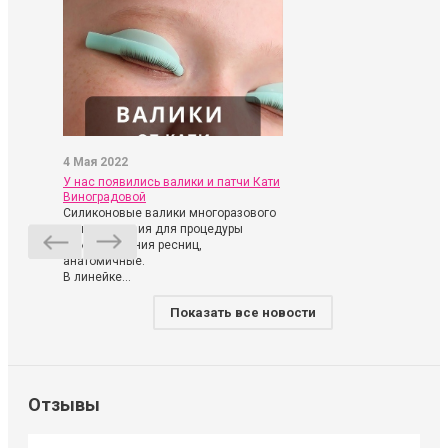
4 Мая 2022
У нас появились валики и патчи Кати
Виноградовой
Силиконовые валики многоразового
использования для процедуры
ламинирования ресниц,
анатомичные.
В линейке...
Показать все новости
Отзывы