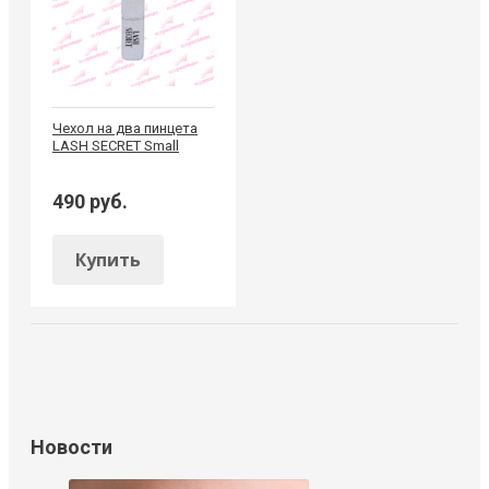
Чехол на два пинцета
LASH SECRET Small
490 руб.
Купить
Новости