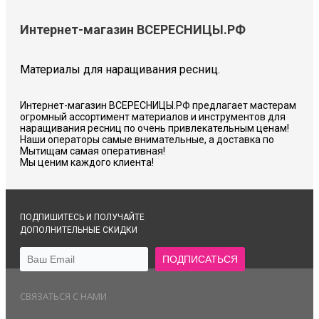
Интернет-магазин ВСЕРЕСНИЦЫ.РФ
Материалы для наращивания ресниц.
Интернет-магазин ВСЕРЕСНИЦЫ.РФ предлагает мастерам
огромный ассортимент материалов и инструментов для
наращивания ресниц по очень привлекательным ценам!
Наши операторы самые внимательные, а доставка по
Мытищам самая оперативная!
Мы ценим каждого клиента!
ПОДПИШИТЕСЬ И ПОЛУЧАЙТЕ
ДОПОЛНИТЕЛЬНЫЕ СКИДКИ
СВЯЗАТЬСЯ С НАМИ