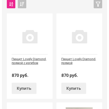
Пинцет Lovely Diamond,
Пинцет Lovely Diamond,
прямой с изгибом
прямой
870 руб.
870 руб.
Купить
Купить