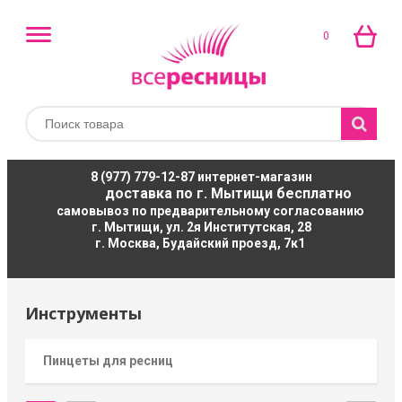
0
8 (977) 779-12-87
интернет-магазин
доставка по г. Мытищи бесплатно
самовывоз по предварительному согласованию
г. Мытищи, ул. 2я Институтская, 28
г. Москва, Будайский проезд, 7к1
Инструменты
Пинцеты для ресниц