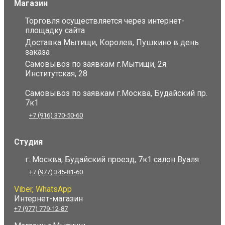
Магазин
Торговля осуществляется через интернет-
площадку сайта
Доставка Мытищи, Королев, Пушкино в день
заказа
Самовывоз по заявкам г.Мытищи, 2я
Институтская, 28
Самовывоз по заявкам г.Москва, Будайский пр.
7к1
+7 (916) 370-50-60
Студия
г. Москва, Будайский проезд, 7к1 салон Вуаля
+7 (977) 345-81-60
Viber, WhatsApp
Интернет-магазин
+7 (977) 779-12-87