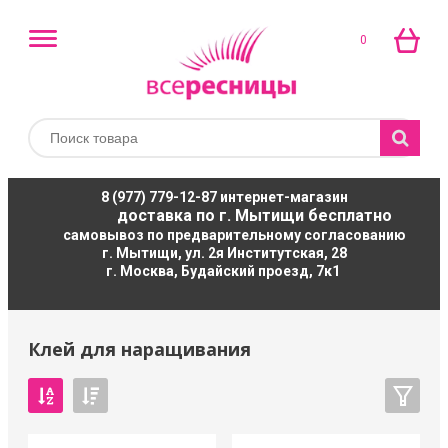
0
8 (977) 779-12-87
интернет-магазин
доставка по г. Мытищи бесплатно
самовывоз по предварительному согласованию
г. Мытищи, ул. 2я Институтская, 28
г. Москва, Будайский проезд, 7к1
Клей для наращивания