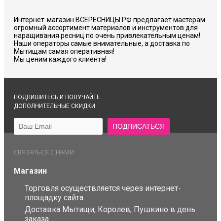
Интернет-магазин ВСЕРЕСНИЦЫ.РФ предлагает мастерам
огромный ассортимент материалов и инструментов для
наращивания ресниц по очень привлекательным ценам!
Наши операторы самые внимательные, а доставка по
Мытищам самая оперативная!
Мы ценим каждого клиента!
ПОДПИШИТЕСЬ И ПОЛУЧАЙТЕ
ДОПОЛНИТЕЛЬНЫЕ СКИДКИ
СВЯЗАТЬСЯ С НАМИ
Магазин
Торговля осуществляется через интернет-
площадку сайта
Доставка Мытищи, Королев, Пушкино в день
заказа