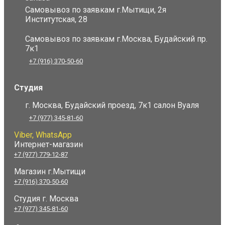
Самовывоз по заявкам г.Мытищи, 2я
Институтская, 28
Самовывоз по заявкам г.Москва, Будайский пр.
7к1
+7 (916) 370-50-60
Студия
г. Москва, Будайский проезд, 7к1 салон Вуаля
+7 (977) 345-81-60
Viber, WhatsApp
Интернет-магазин
+7 (977) 779-12-87
Магазин г.Мытищи
+7 (916) 370-50-60
Студия
г. Москва
+7 (977) 345-81-60