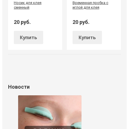
Носик для клея
Временная пробка с
сменный
иглой для клея
20 руб.
20 руб.
Купить
Купить
Новости