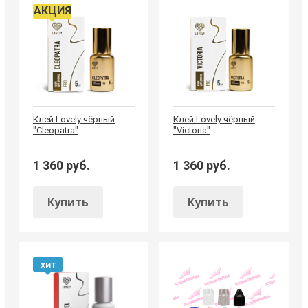
АКЦИЯ
Клей Lovely чёрный
Клей Lovely чёрный
"Cleopatra"
"Victoria"
1 360 руб.
1 360 руб.
Купить
Купить
ХИТ