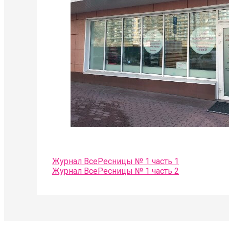
Журнал ВсеРесницы № 1 часть 1
Журнал ВсеРесницы № 1 часть 2