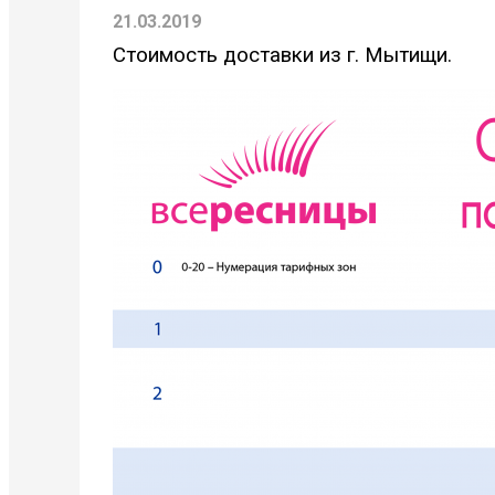
21.03.2019
Стоимость доставки из г. Мытищи.