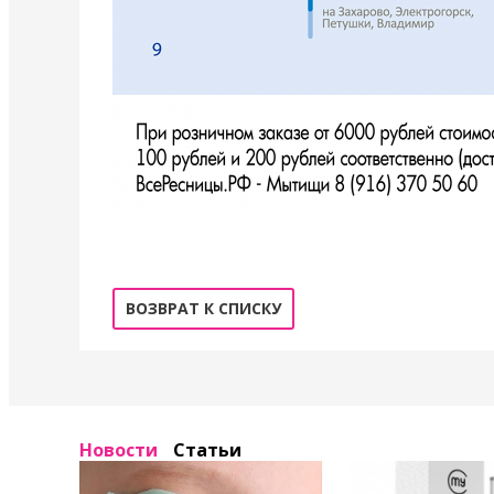
ВОЗВРАТ К СПИСКУ
Новости
Статьи