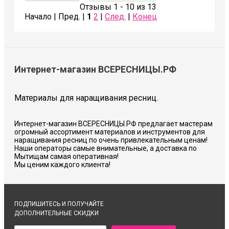
Отзывы 1 - 10 из 13
Начало | Пред. |
1
2
|
След.
|
Конец
Интернет-магазин ВСЕРЕСНИЦЫ.РФ
Материалы для наращивания ресниц.
Интернет-магазин ВСЕРЕСНИЦЫ.РФ предлагает мастерам
огромный ассортимент материалов и инструментов для
наращивания ресниц по очень привлекательным ценам!
Наши операторы самые внимательные, а доставка по
Мытищам самая оперативная!
Мы ценим каждого клиента!
ПОДПИШИТЕСЬ И ПОЛУЧАЙТЕ
ДОПОЛНИТЕЛЬНЫЕ СКИДКИ