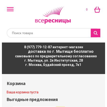
0
8 (977) 779-12-87
интернет-магазин
доставка по г. Мытищи бесплатно
самовывоз по предварительному согласованию
г. Мытищи, ул. 2я Институтская, 28
г. Москва, Будайский проезд, 7к1
Корзина
Ваша корзина пуста
Выгодные предложения