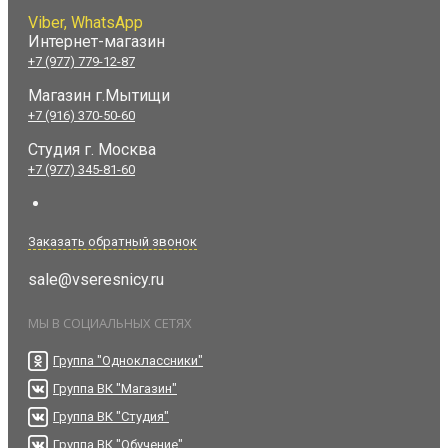
Viber, WhatsApp
Интернет-магазин
+7 (977) 779-12-87
Магазин г.Мытищи
+7 (916) 370-50-60
Студия
г. Москва
+7 (977) 345-81-60
Заказать обратный звонок
sale@vseresnicy.ru
МЫ В СОЦИАЛЬНЫХ СЕТЯХ
Группа "Одноклассники"
Группа ВК "Магазин"
Группа ВК "Студия"
Группа ВК "Обучение"