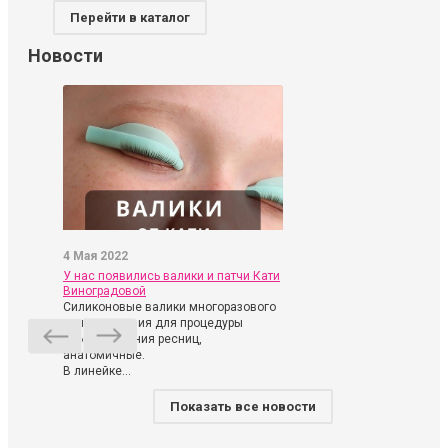
Перейти в каталог
Новости
4 Мая 2022
У нас появились валики и патчи Кати
Виноградовой
Силиконовые валики многоразового
использования для процедуры
ламинирования ресниц,
анатомичные.
В линейке...
Показать все новости