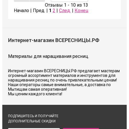
Отзывы 1 - 10 из 13
Начало | Пред. |
1
2
|
След.
|
Конец
Интернет-магазин ВСЕРЕСНИЦЫ.РФ
Материалы для наращивания ресниц.
Интернет-магазин ВСЕРЕСНИЦЫ.РФ предлагает мастерам
огромный ассортимент материалов и инструментов для
наращивания ресниц по очень привлекательным ценам!
Наши операторы самые внимательные, а доставка по
Мытищам самая оперативная!
Мы ценим каждого клиента!
ПОДПИШИТЕСЬ И ПОЛУЧАЙТЕ
ДОПОЛНИТЕЛЬНЫЕ СКИДКИ