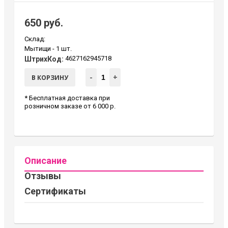
650 руб.
Склад:
Мытищи -
1 шт.
4627162945718
ШтрихКод:
-
+
В КОРЗИНУ
* Бесплатная доставка при
розничном заказе от 6 000 р.
Описание
Отзывы
Сертификаты