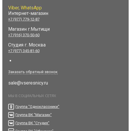
Viber, WhatsApp
Интернет-магазин
+7 (977) 779-12-87
Магазин г.Мытищи
+7 (916) 370-50-60
Студия
г. Москва
+7 (977) 345-81-60
Заказать обратный звонок
sale@vseresnicy.ru
МЫ В СОЦИАЛЬНЫХ СЕТЯХ
Группа "Одноклассники"
Группа ВК "Магазин"
Группа ВК "Студия"