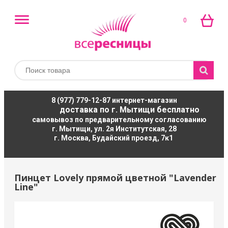
0
8 (977) 779-12-87
интернет-магазин
доставка по г. Мытищи бесплатно
самовывоз по предварительному согласованию
г. Мытищи, ул. 2я Институтская, 28
г. Москва, Будайский проезд, 7к1
Пинцет Lovely прямой цветной "Lavender
Line"