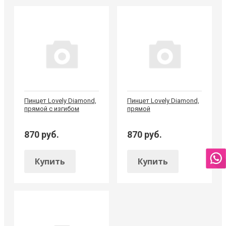
Пинцет Lovely Diamond,
Пинцет Lovely Diamond,
прямой с изгибом
прямой
870 руб.
870 руб.
Купить
Купить