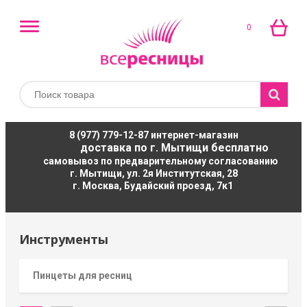
0
8 (977) 779-12-87
интернет-магазин
доставка по г. Мытищи бесплатно
самовывоз по предварительному согласованию
г. Мытищи, ул. 2я Институтская, 28
г. Москва, Будайский проезд, 7к1
Инструменты
Пинцеты для ресниц