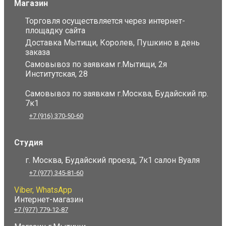
Магазин
Торговля осуществляется через интернет-
площадку сайта
Доставка Мытищи, Королев, Пушкино в день
заказа
Самовывоз по заявкам г.Мытищи, 2я
Институтская, 28
Самовывоз по заявкам г.Москва, Будайский пр.
7к1
+7 (916) 370-50-60
Студия
г. Москва, Будайский проезд, 7к1 салон Вуаля
+7 (977) 345-81-60
Viber, WhatsApp
Интернет-магазин
+7 (977) 779-12-87