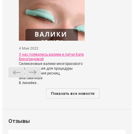
4 Мая 2022
У нас появились валики и патчи Кати
Виноградовой
Силиконовые валики многоразового
использования для процедуры
ламинирования ресниц,
анатомичные.
В линейке...
Показать все новости
Отзывы