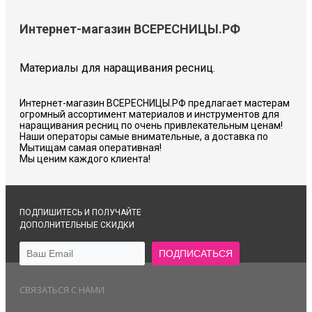
Интернет-магазин ВСЕРЕСНИЦЫ.РФ
Материалы для наращивания ресниц.
Интернет-магазин ВСЕРЕСНИЦЫ.РФ предлагает мастерам
огромный ассортимент материалов и инструментов для
наращивания ресниц по очень привлекательным ценам!
Наши операторы самые внимательные, а доставка по
Мытищам самая оперативная!
Мы ценим каждого клиента!
ПОДПИШИТЕСЬ И ПОЛУЧАЙТЕ
ДОПОЛНИТЕЛЬНЫЕ СКИДКИ
СВЯЗАТЬСЯ С НАМИ