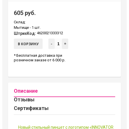
605 руб.
Склад:
Мытищи -
1 шт.
4620021333312
ШтрихКод:
-
+
В КОРЗИНУ
* Бесплатная доставка при
розничном заказе от 6 000 р.
Описание
Отзывы
Сертификаты
Новый стильный пинцет с логотипом «INNOVATOR