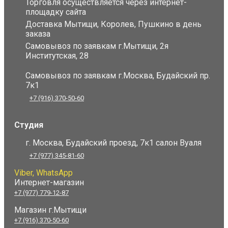
Торговля осуществляется через интернет-
площадку сайта
Доставка Мытищи, Королев, Пушкино в день
заказа
Самовывоз по заявкам г.Мытищи, 2я
Институтская, 28
Самовывоз по заявкам г.Москва, Будайский пр.
7к1
+7 (916) 370-50-60
Студия
г. Москва, Будайский проезд, 7к1 салон Вуаля
+7 (977) 345-81-60
Viber, WhatsApp
Интернет-магазин
+7 (977) 779-12-87
Магазин г.Мытищи
+7 (916) 370-50-60