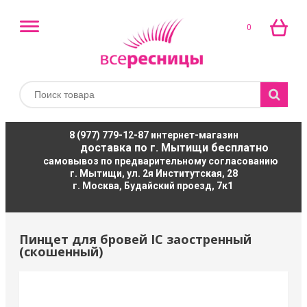
0
8 (977) 779-12-87
интернет-магазин
доставка по г. Мытищи бесплатно
самовывоз по предварительному согласованию
г. Мытищи, ул. 2я Институтская, 28
г. Москва, Будайский проезд, 7к1
Пинцет для бровей IC заостренный
(скошенный)