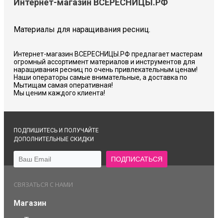
Интернет-магазин ВСЕРЕСНИЦЫ.РФ
Материалы для наращивания ресниц.
Интернет-магазин ВСЕРЕСНИЦЫ.РФ предлагает мастерам
огромный ассортимент материалов и инструментов для
наращивания ресниц по очень привлекательным ценам!
Наши операторы самые внимательные, а доставка по
Мытищам самая оперативная!
Мы ценим каждого клиента!
ПОДПИШИТЕСЬ И ПОЛУЧАЙТЕ
ДОПОЛНИТЕЛЬНЫЕ СКИДКИ
СВЯЗАТЬСЯ С НАМИ
Магазин