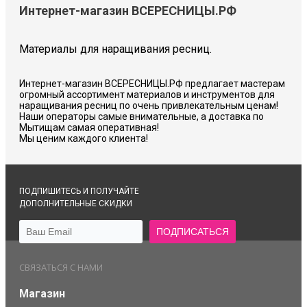
Интернет-магазин ВСЕРЕСНИЦЫ.РФ
Материалы для наращивания ресниц.
Интернет-магазин ВСЕРЕСНИЦЫ.РФ предлагает мастерам
огромный ассортимент материалов и инструментов для
наращивания ресниц по очень привлекательным ценам!
Наши операторы самые внимательные, а доставка по
Мытищам самая оперативная!
Мы ценим каждого клиента!
ПОДПИШИТЕСЬ И ПОЛУЧАЙТЕ
ДОПОЛНИТЕЛЬНЫЕ СКИДКИ
СВЯЗАТЬСЯ С НАМИ
Магазин