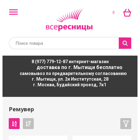
0
8 (977) 779-12-87
интернет-магазин
доставка по г. Мытищи бесплатно
самовывоз по предварительному согласованию
г. Мытищи, ул. 2я Институтская, 28
г. Москва, Будайский проезд, 7к1
Ремувер