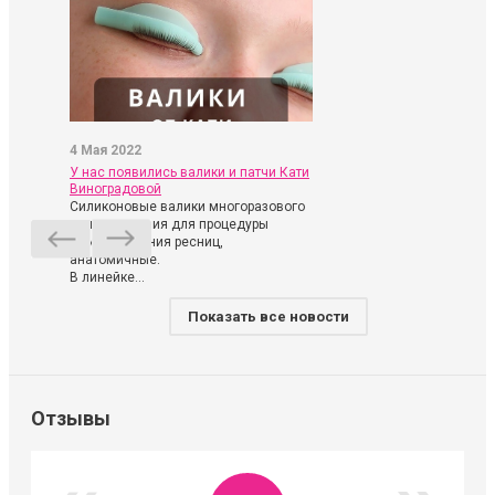
4 Мая 2022
У нас появились валики и патчи Кати
Виноградовой
Силиконовые валики многоразового
использования для процедуры
ламинирования ресниц,
анатомичные.
В линейке...
Показать все новости
Отзывы