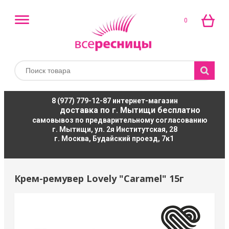
0
8 (977) 779-12-87
интернет-магазин
доставка по г. Мытищи бесплатно
самовывоз по предварительному согласованию
г. Мытищи, ул. 2я Институтская, 28
г. Москва, Будайский проезд, 7к1
Крем-ремувер Lovely "Caramel" 15г