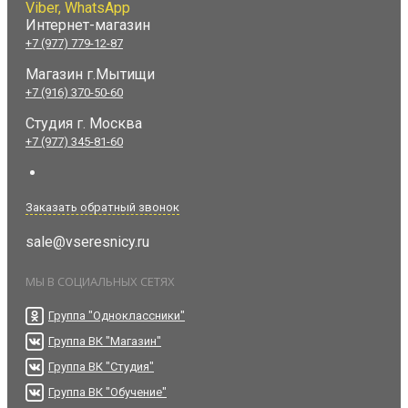
Viber, WhatsApp
Интернет-магазин
+7 (977) 779-12-87
Магазин г.Мытищи
+7 (916) 370-50-60
Студия
г. Москва
+7 (977) 345-81-60
Заказать обратный звонок
sale@vseresnicy.ru
МЫ В СОЦИАЛЬНЫХ СЕТЯХ
Группа "Одноклассники"
Группа ВК "Магазин"
Группа ВК "Студия"
Группа ВК "Обучение"