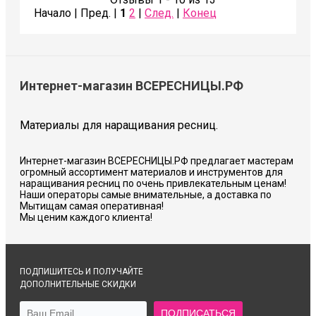
Начало | Пред. |
1
2
|
След.
|
Конец
Интернет-магазин ВСЕРЕСНИЦЫ.РФ
Материалы для наращивания ресниц.
Интернет-магазин ВСЕРЕСНИЦЫ.РФ предлагает мастерам
огромный ассортимент материалов и инструментов для
наращивания ресниц по очень привлекательным ценам!
Наши операторы самые внимательные, а доставка по
Мытищам самая оперативная!
Мы ценим каждого клиента!
ПОДПИШИТЕСЬ И ПОЛУЧАЙТЕ
ДОПОЛНИТЕЛЬНЫЕ СКИДКИ