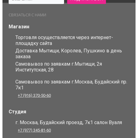
СВЯЗАТЬСЯ С НАМИ
Магазин
Торговля осуществляется через интернет-
площадку сайта
Доставка Мытищи, Королев, Пушкино в день
заказа
Самовывоз по заявкам г.Мытищи, 2я
Институтская, 28
Самовывоз по заявкам г.Москва, Будайский пр.
7к1
+7 (916) 370-50-60
Студия
г. Москва, Будайский проезд, 7к1 салон Вуаля
+7 (977) 345-81-60