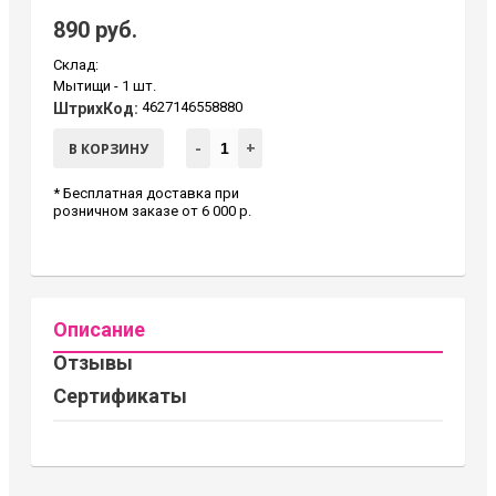
890 руб.
Склад:
Мытищи -
1 шт.
4627146558880
ШтрихКод:
-
+
В КОРЗИНУ
* Бесплатная доставка при
розничном заказе от 6 000 р.
Описание
Отзывы
Сертификаты