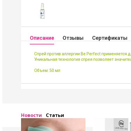
Описание
Отзывы
Сертификаты
Спрей против аллергии Be Perfect применяется
Уникальная технология спрея позволяет значител
Объем: 50 мл
Новости
Статьи