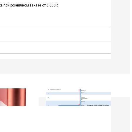
а при розничном заказе от 6 000 р.