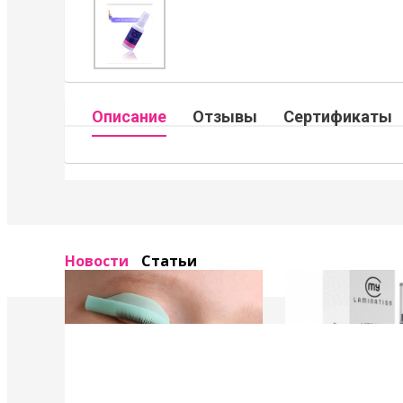
Описание
Отзывы
Сертификаты
Новости
Статьи