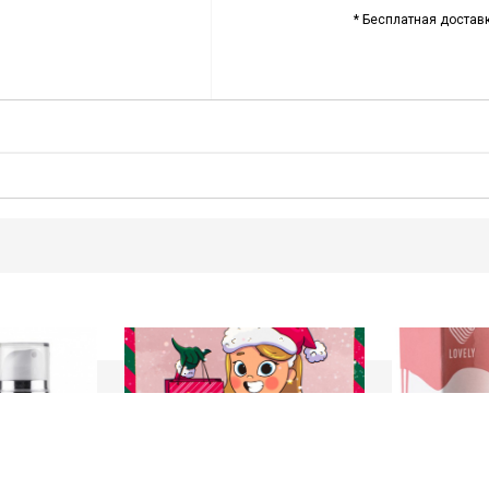
* Бесплатная доставк