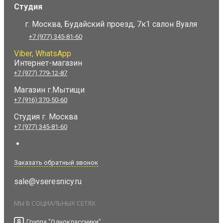
Студия
г. Москва, Будайский проезд, 7к1 салон Вуаля
+7 (977) 345-81-60
Viber, WhatsApp
Интернет-магазин
+7 (977) 779-12-87
Магазин г.Мытищи
+7 (916) 370-50-60
Студия
г. Москва
+7 (977) 345-81-60
Заказать обратный звонок
sale@vseresnicy.ru
МЫ В СОЦИАЛЬНЫХ СЕТЯХ
Группа "Одноклассники"