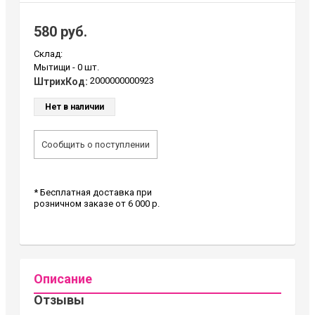
580 руб.
Склад:
Мытищи -
0 шт.
2000000000923
ШтрихКод:
Нет в наличии
Сообщить о поступлении
* Бесплатная доставка при
розничном заказе от 6 000 р.
Описание
Отзывы