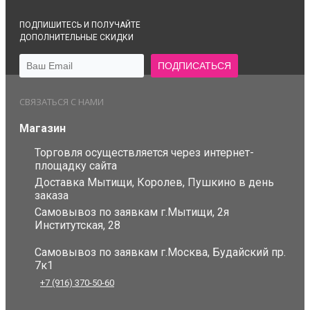
ПОДПИШИТЕСЬ И ПОЛУЧАЙТЕ
ДОПОЛНИТЕЛЬНЫЕ СКИДКИ
СВЯЗАТЬСЯ С НАМИ
Магазин
Торговля осуществляется через интернет-
площадку сайта
Доставка Мытищи, Королев, Пушкино в день
заказа
Самовывоз по заявкам г.Мытищи, 2я
Институтская, 28
Самовывоз по заявкам г.Москва, Будайский пр.
7к1
+7 (916) 370-50-60