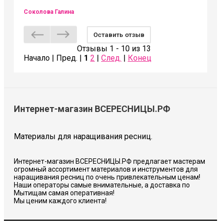
Соколова Галина
Оставить отзыв
Отзывы 1 - 10 из 13
Начало | Пред. |
1
2
|
След.
|
Конец
Интернет-магазин ВСЕРЕСНИЦЫ.РФ
Материалы для наращивания ресниц.
Интернет-магазин ВСЕРЕСНИЦЫ.РФ предлагает мастерам
огромный ассортимент материалов и инструментов для
наращивания ресниц по очень привлекательным ценам!
Наши операторы самые внимательные, а доставка по
Мытищам самая оперативная!
Мы ценим каждого клиента!