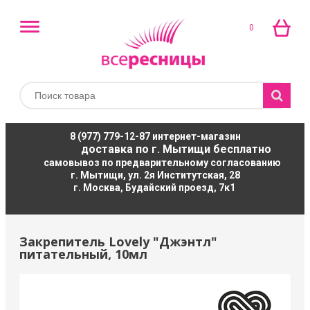
0
8 (977) 779-12-87
интернет-магазин
доставка по г. Мытищи бесплатно
самовывоз по предварительному согласованию
г. Мытищи, ул. 2я Институтская, 28
г. Москва, Будайский проезд, 7к1
Закрепитель Lovely "Джэнтл"
питательный, 10мл