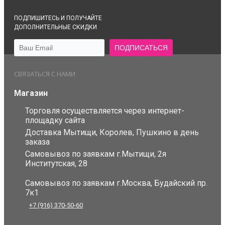
ПОДПИШИТЕСЬ И ПОЛУЧАЙТЕ
ДОПОЛНИТЕЛЬНЫЕ СКИДКИ
СВЯЗАТЬСЯ С НАМИ
Магазин
Торговля осуществляется через интернет-
площадку сайта
Доставка Мытищи, Королев, Пушкино в день
заказа
Самовывоз по заявкам г.Мытищи, 2я
Институтская, 28
Самовывоз по заявкам г.Москва, Будайский пр.
7к1
+7 (916) 370-50-60