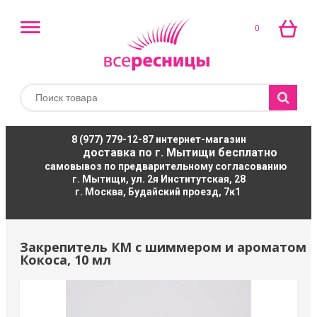
0
8 (977) 779-12-87
интернет-магазин
доставка по г. Мытищи бесплатно
самовывоз по предварительному согласованию
г. Мытищи, ул. 2я Институтская, 28
г. Москва, Будайский проезд, 7к1
Закрепитель КМ с шиммером и ароматом
Кокоса, 10 мл