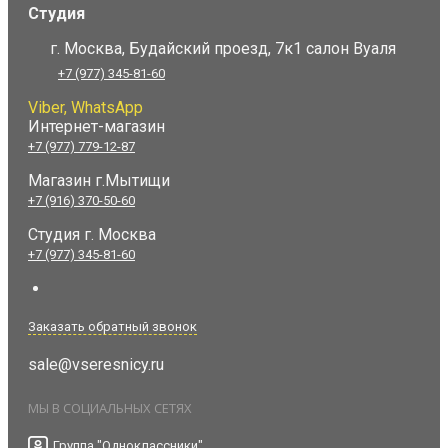
Студия
г. Москва, Будайский проезд, 7к1 салон Вуаля
+7 (977) 345-81-60
Viber, WhatsApp
Интернет-магазин
+7 (977) 779-12-87
Магазин г.Мытищи
+7 (916) 370-50-60
Студия
г. Москва
+7 (977) 345-81-60
Заказать обратный звонок
sale@vseresnicy.ru
МЫ В СОЦИАЛЬНЫХ СЕТЯХ
Группа "Одноклассники"