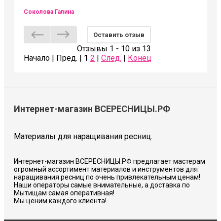
Соколова Галина
Оставить отзыв
Отзывы 1 - 10 из 13
Начало | Пред. |
1
2
|
След.
|
Конец
Интернет-магазин ВСЕРЕСНИЦЫ.РФ
Материалы для наращивания ресниц.
Интернет-магазин ВСЕРЕСНИЦЫ.РФ предлагает мастерам
огромный ассортимент материалов и инструментов для
наращивания ресниц по очень привлекательным ценам!
Наши операторы самые внимательные, а доставка по
Мытищам самая оперативная!
Мы ценим каждого клиента!