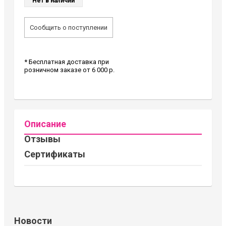
Нет в наличии
Сообщить о поступлении
* Бесплатная доставка при
розничном заказе от 6 000 р.
Описание
Отзывы
Сертификаты
Новости