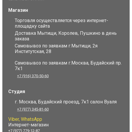
Магазин
Торговля осуществляется через интернет-
площадку сайта
Доставка Мытищи, Королев, Пушкино в день
заказа
Самовывоз по заявкам г.Мытищи, 2я
Институтская, 28
Самовывоз по заявкам г.Москва, Будайский пр.
7к1
+7 (916) 370-50-60
Студия
г. Москва, Будайский проезд, 7к1 салон Вуаля
+7 (977) 345-81-60
Viber, WhatsApp
Интернет-магазин
+7 (977) 779-12-87