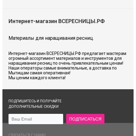
Интернет-магазин ВСЕРЕСНИЦЫ.РФ
Материалы для наращивания ресниц.
Интернет-магазин ВСЕРЕСНИЦЫ.РФ предлагает мастерам
огромный ассортимент материалов и инструментов для
наращивания ресниц по очень привлекательным ценам!
Наши операторы самые внимательные, а доставка по
Мытищам самая оперативная!
Мы ценим каждого клиента!
ПОДПИШИТЕСЬ И ПОЛУЧАЙТЕ
ДОПОЛНИТЕЛЬНЫЕ СКИДКИ
СВЯЗАТЬСЯ С НАМИ