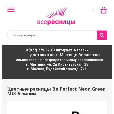
0
8 (977) 779-12-87
интернет-магазин
доставка по г. Мытищи бесплатно
самовывоз по предварительному согласованию
г. Мытищи, ул. 2я Институтская, 28
г. Москва, Будайский проезд, 7к1
Цветные ресницы Be Perfect Neon Green
MIX 6 линий