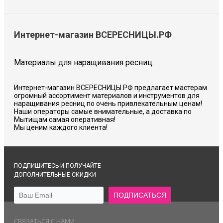
Интернет-магазин ВСЕРЕСНИЦЫ.РФ
Материалы для наращивания ресниц.
Интернет-магазин ВСЕРЕСНИЦЫ.РФ предлагает мастерам
огромный ассортимент материалов и инструментов для
наращивания ресниц по очень привлекательным ценам!
Наши операторы самые внимательные, а доставка по
Мытищам самая оперативная!
Мы ценим каждого клиента!
ПОДПИШИТЕСЬ И ПОЛУЧАЙТЕ
ДОПОЛНИТЕЛЬНЫЕ СКИДКИ
СВЯЗАТЬСЯ С НАМИ