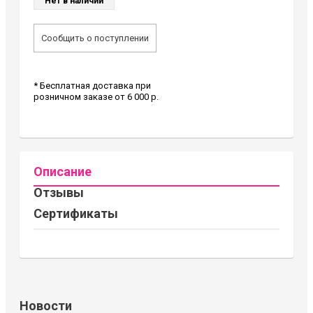
Нет в наличии
Сообщить о поступлении
* Бесплатная доставка при
розничном заказе от 6 000 р.
Описание
Отзывы
Сертификаты
Новости