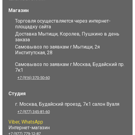
Магазин
Торговля осуществляется через интернет-
площадку сайта
Доставка Мытищи, Королев, Пушкино в день
заказа
Самовывоз по заявкам г.Мытищи, 2я
Институтская, 28
Самовывоз по заявкам г.Москва, Будайский пр.
7к1
+7 (916) 370-50-60
Студия
г. Москва, Будайский проезд, 7к1 салон Вуаля
+7 (977) 345-81-60
Viber, WhatsApp
Интернет-магазин
+7 (977) 779-12-87