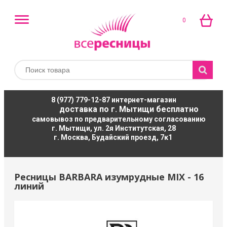
0
8 (977) 779-12-87
интернет-магазин
доставка по г. Мытищи бесплатно
самовывоз по предварительному согласованию
г. Мытищи, ул. 2я Институтская, 28
г. Москва, Будайский проезд, 7к1
Ресницы BARBARA изумрудные MIX - 16
линий