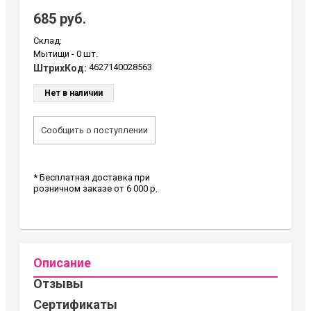
685 руб.
Склад:
Мытищи -
0 шт.
4627140028563
ШтрихКод:
Нет в наличии
Сообщить о поступлении
* Бесплатная доставка при
розничном заказе от 6 000 р.
Описание
Отзывы
Сертификаты