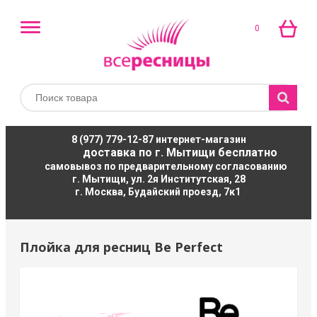
0
8 (977) 779-12-87
интернет-магазин
доставка по г. Мытищи бесплатно
самовывоз по предварительному согласованию
г. Мытищи, ул. 2я Институтская, 28
г. Москва, Будайский проезд, 7к1
Плойка для ресниц Be Perfect