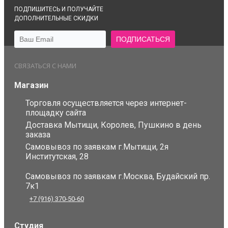
ПОДПИШИТЕСЬ И ПОЛУЧАЙТЕ
ДОПОЛНИТЕЛЬНЫЕ СКИДКИ
СВЯЗАТЬСЯ С НАМИ
Магазин
Торговля осуществляется через интернет-
площадку сайта
Доставка Мытищи, Королев, Пушкино в день
заказа
Самовывоз по заявкам г.Мытищи, 2я
Институтская, 28
Самовывоз по заявкам г.Москва, Будайский пр.
7к1
+7 (916) 370-50-60
Студия