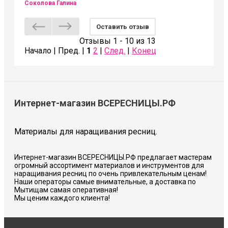
Соколова Галина
Оставить отзыв
Отзывы 1 - 10 из 13
Начало | Пред. |
1
2
|
След.
|
Конец
Интернет-магазин ВСЕРЕСНИЦЫ.РФ
Материалы для наращивания ресниц.
Интернет-магазин ВСЕРЕСНИЦЫ.РФ предлагает мастерам
огромный ассортимент материалов и инструментов для
наращивания ресниц по очень привлекательным ценам!
Наши операторы самые внимательные, а доставка по
Мытищам самая оперативная!
Мы ценим каждого клиента!