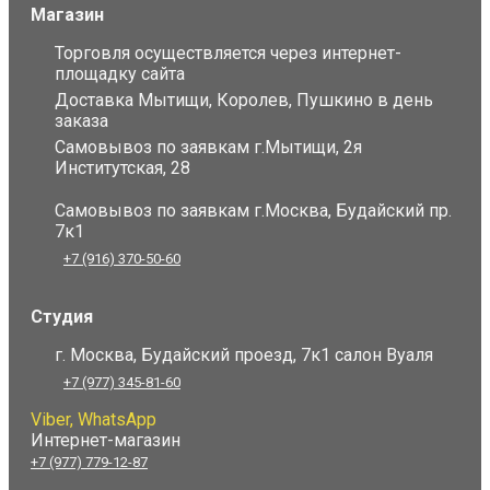
Магазин
Торговля осуществляется через интернет-
площадку сайта
Доставка Мытищи, Королев, Пушкино в день
заказа
Самовывоз по заявкам г.Мытищи, 2я
Институтская, 28
Самовывоз по заявкам г.Москва, Будайский пр.
7к1
+7 (916) 370-50-60
Студия
г. Москва, Будайский проезд, 7к1 салон Вуаля
+7 (977) 345-81-60
Viber, WhatsApp
Интернет-магазин
+7 (977) 779-12-87