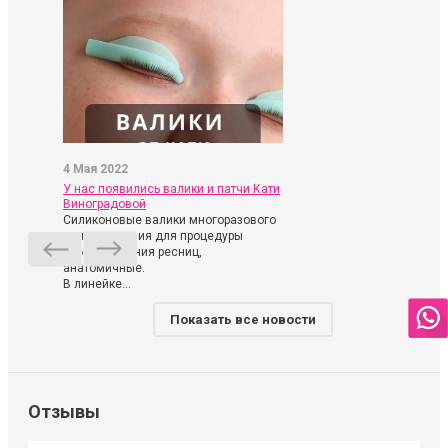
4 Мая 2022
У нас появились валики и патчи Кати
Виноградовой
Силиконовые валики многоразового
использования для процедуры
ламинирования ресниц,
анатомичные.
В линейке...
Показать все новости
Отзывы