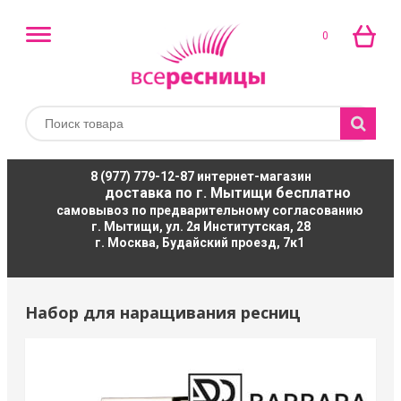
0
8 (977) 779-12-87
интернет-магазин
доставка по г. Мытищи бесплатно
самовывоз по предварительному согласованию
г. Мытищи, ул. 2я Институтская, 28
г. Москва, Будайский проезд, 7к1
Набор для наращивания ресниц