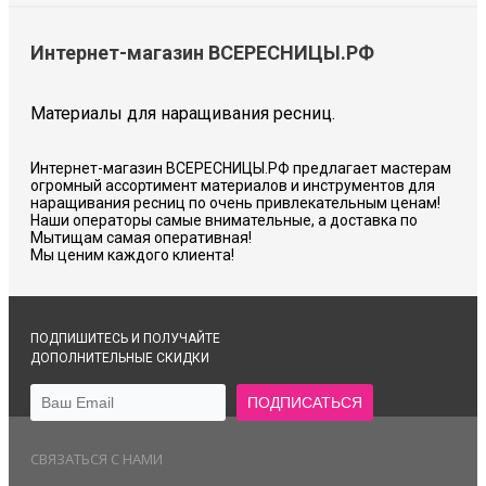
Интернет-магазин ВСЕРЕСНИЦЫ.РФ
Материалы для наращивания ресниц.
Интернет-магазин ВСЕРЕСНИЦЫ.РФ предлагает мастерам
огромный ассортимент материалов и инструментов для
наращивания ресниц по очень привлекательным ценам!
Наши операторы самые внимательные, а доставка по
Мытищам самая оперативная!
Мы ценим каждого клиента!
ПОДПИШИТЕСЬ И ПОЛУЧАЙТЕ
ДОПОЛНИТЕЛЬНЫЕ СКИДКИ
СВЯЗАТЬСЯ С НАМИ