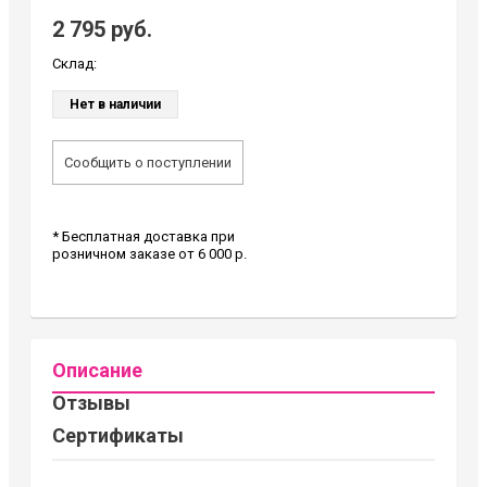
2 795 руб.
Склад:
Нет в наличии
Сообщить о поступлении
* Бесплатная доставка при
розничном заказе от 6 000 р.
Описание
Отзывы
Сертификаты