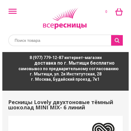
0
8 (977) 779-12-87
интернет-магазин
доставка по г. Мытищи бесплатно
самовывоз по предварительному согласованию
г. Мытищи, ул. 2я Институтская, 28
г. Москва, Будайский проезд, 7к1
Ресницы Lovely двухтоновые тёмный
шоколад MINI MIX- 6 линий