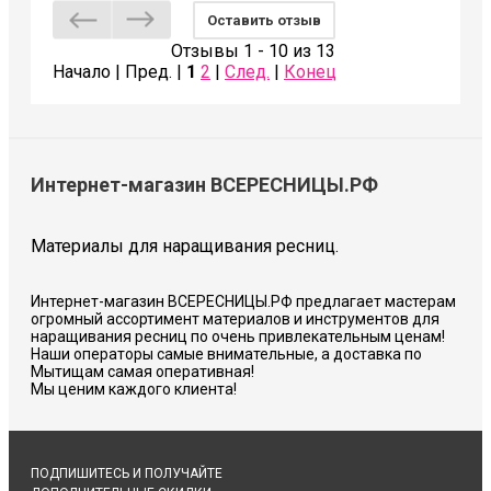
Оставить отзыв
Отзывы 1 - 10 из 13
Начало | Пред. |
1
2
|
След.
|
Конец
Интернет-магазин ВСЕРЕСНИЦЫ.РФ
Материалы для наращивания ресниц.
Интернет-магазин ВСЕРЕСНИЦЫ.РФ предлагает мастерам
огромный ассортимент материалов и инструментов для
наращивания ресниц по очень привлекательным ценам!
Наши операторы самые внимательные, а доставка по
Мытищам самая оперативная!
Мы ценим каждого клиента!
ПОДПИШИТЕСЬ И ПОЛУЧАЙТЕ