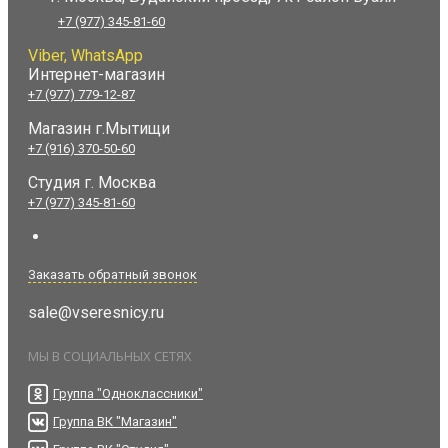
+7 (977) 345-81-60
Viber, WhatsApp
Интернет-магазин
+7 (977) 779-12-87
Магазин г.Мытищи
+7 (916) 370-50-60
Студия
г. Москва
+7 (977) 345-81-60
Заказать обратный звонок
sale@vseresnicy.ru
МЫ В СОЦИАЛЬНЫХ СЕТЯХ
Группа "Одноклассники"
Группа ВК "Магазин"