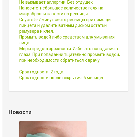
Не вызывает аллергии. Без отдушек.
Нанесите небольшое количество геля на
микробраш и нанести на ресницы.
Спустя 5-7 минут снять ресницы при помощи
пинцета и удалить ватным диском остатки
ремувера и клея.
Промыть водой либо средством для умывания
лица.
Меры предосторожности: Избегать попадания в
глаза. При попадании тщательно промыть водой,
при необходимости обратиться к врачу.
Срок годности: 2 года.
Срок годности после вскрытия: 6 месяцев.
Новости