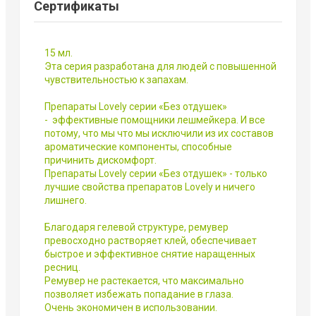
Сертификаты
15 мл.
Эта серия разработана для людей с повышенной
чувствительностью к запахам.
Препараты Lovely серии «Без отдушек»
- эффективные помощники лешмейкера. И все
потому, что мы что мы исключили из их составов
ароматические компоненты, способные
причинить дискомфорт.
Препараты Lovely серии «Без отдушек» - только
лучшие свойства препаратов Lovely и ничего
лишнего.
Благодаря гелевой структуре, ремувер
превосходно растворяет клей, обеспечивает
быстрое и эффективное снятие наращенных
ресниц.
Ремувер не растекается, что максимально
позволяет избежать попадание в глаза.
Очень экономичен в использовании.