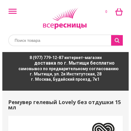
0
8 (977) 779-12-87
интернет-магазин
доставка по г. Мытищи бесплатно
самовывоз по предварительному согласованию
г. Мытищи, ул. 2я Институтская, 28
г. Москва, Будайский проезд, 7к1
Ремувер гелевый Lovely без отдушки 15
мл