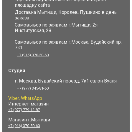
площадку сайта
Доставка Мытищи, Королев, Пушкино в день
заказа
Самовывоз по заявкам г.Мытищи, 2я
Институтская, 28
Самовывоз по заявкам г.Москва, Будайский пр.
7к1
+7 (916) 370-50-60
Студия
г. Москва, Будайский проезд, 7к1 салон Вуаля
+7 (977) 345-81-60
Viber, WhatsApp
Интернет-магазин
+7 (977) 779-12-87
Магазин г.Мытищи
+7 (916) 370-50-60