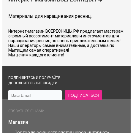
Материалы для наращивания ресниц.
Интернет-магазин ВСЕРЕСНИЦЫ.РФ предлагает мастерам
огромный ассортимент материалов и инструментов для
наращивания ресниц по очень привлекательным ценам!
Наши операторы самые внимательные, а доставка по
Мытищам самая оперативная!
Мы ценим каждого клиента!
ПОДПИШИТЕСЬ И ПОЛУЧАЙТЕ
ДОПОЛНИТЕЛЬНЫЕ СКИДКИ
СВЯЗАТЬСЯ С НАМИ
Магазин
Торговля осуществляется через интернет-