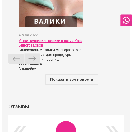
4 Мая 2022
У нас появились валики и патчи Кати
Виноградовой
Силиконовые валики многоразового
использования для процедуры
ламинирования ресниц,
анатомичные.
В линейке...
Показать все новости
Отзывы