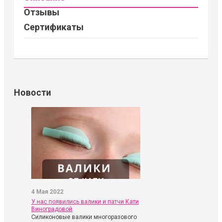
Отзывы
Сертификаты
Новости
4 Мая 2022
У нас появились валики и патчи Кати
Виноградовой
Силиконовые валики многоразового