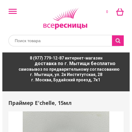
0
8 (977) 779-12-87
интернет-магазин
доставка по г. Мытищи бесплатно
самовывоз по предварительному согласованию
г. Мытищи, ул. 2я Институтская, 28
г. Москва, Будайский проезд, 7к1
Праймер E'chelle, 15мл