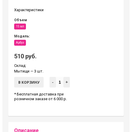
Характеристики
Объем
15 мл
Модель:
Арбуз
510 руб.
Склад:
Мытищи
— 3 шт.
-
+
В КОРЗИНУ
* Бесплатная доставка при
розничном заказе от 6 000 р.
Описание