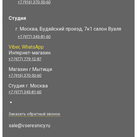
+7 (916) 370-50-60
Студия
г. Москва, Будайский проезд, 7к1 салон Вуаля
+7 (977) 345-81-60
Viber, WhatsApp
Интернет-магазин
+7 (977) 779-12-87
Магазин г.Мытищи
+7 (916) 370-50-60
Студия
г. Москва
+7 (977) 345-81-60
Заказать обратный звонок
sale@vseresnicy.ru