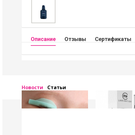
Описание
Отзывы
Сертификаты
Новости
Статьи