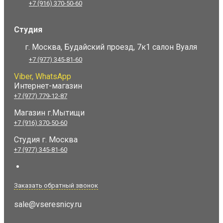
+7 (916) 370-50-60
Студия
г. Москва, Будайский проезд, 7к1 салон Вуаля
+7 (977) 345-81-60
Viber, WhatsApp
Интернет-магазин
+7 (977) 779-12-87
Магазин г.Мытищи
+7 (916) 370-50-60
Студия
г. Москва
+7 (977) 345-81-60
Заказать обратный звонок
sale@vseresnicy.ru