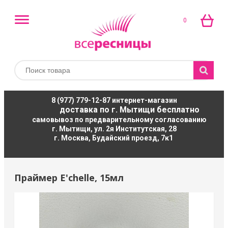
0
8 (977) 779-12-87
интернет-магазин
доставка по г. Мытищи бесплатно
самовывоз по предварительному согласованию
г. Мытищи, ул. 2я Институтская, 28
г. Москва, Будайский проезд, 7к1
Праймер E'chelle, 15мл