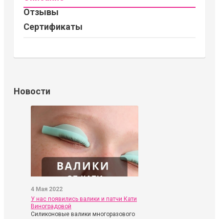
Отзывы
Сертификаты
Новости
4 Мая 2022
У нас появились валики и патчи Кати
Виноградовой
Силиконовые валики многоразового