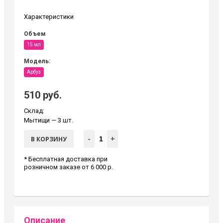
Характеристики
Объем
15 мл
Модель:
Арбуз
510 руб.
Склад:
Мытищи
— 3 шт.
-
+
В КОРЗИНУ
* Бесплатная доставка при
розничном заказе от 6 000 р.
Описание