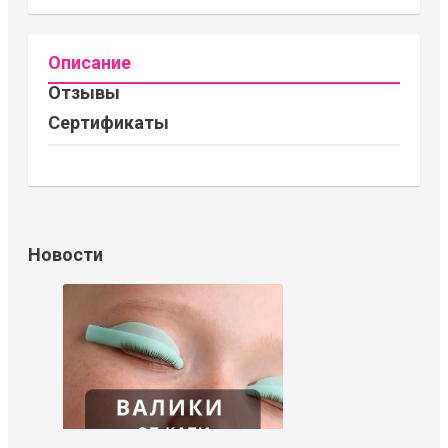
Описание
Отзывы
Сертификаты
Новости