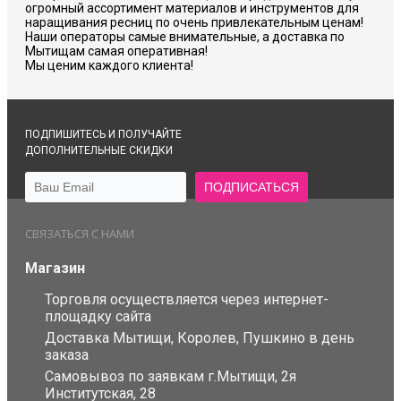
огромный ассортимент материалов и инструментов для
наращивания ресниц по очень привлекательным ценам!
Наши операторы самые внимательные, а доставка по
Мытищам самая оперативная!
Мы ценим каждого клиента!
ПОДПИШИТЕСЬ И ПОЛУЧАЙТЕ
ДОПОЛНИТЕЛЬНЫЕ СКИДКИ
СВЯЗАТЬСЯ С НАМИ
Магазин
Торговля осуществляется через интернет-
площадку сайта
Доставка Мытищи, Королев, Пушкино в день
заказа
Самовывоз по заявкам г.Мытищи, 2я
Институтская, 28