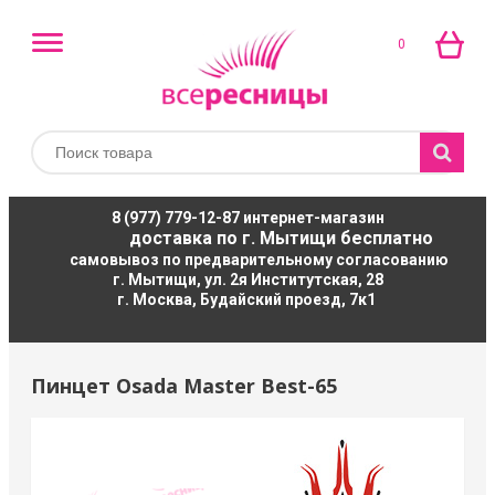
0
8 (977) 779-12-87
интернет-магазин
доставка по г. Мытищи бесплатно
самовывоз по предварительному согласованию
г. Мытищи, ул. 2я Институтская, 28
г. Москва, Будайский проезд, 7к1
Пинцет Osada Master Best-65