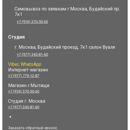
Самовывоз по заявкам г.Москва, Будайский пр.
7к1
+7 (916) 370-50-60
Студия
г. Москва, Будайский проезд, 7к1 салон Вуаля
+7 (977) 345-81-60
Viber, WhatsApp
Интернет-магазин
+7 (977) 779-12-87
Магазин г.Мытищи
+7 (916) 370-50-60
Студия
г. Москва
+7 (977) 345-81-60
Заказать обратный звонок