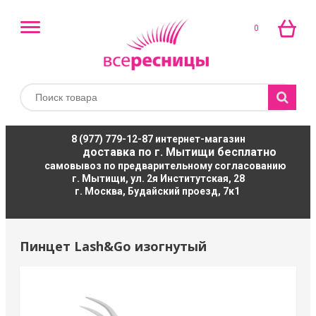
0
8 (977) 779-12-87
интернет-магазин
доставка по г. Мытищи бесплатно
самовывоз по предварительному согласованию
г. Мытищи, ул. 2я Институтская, 28
г. Москва, Будайский проезд, 7к1
Пинцет Lash&Go изогнутый