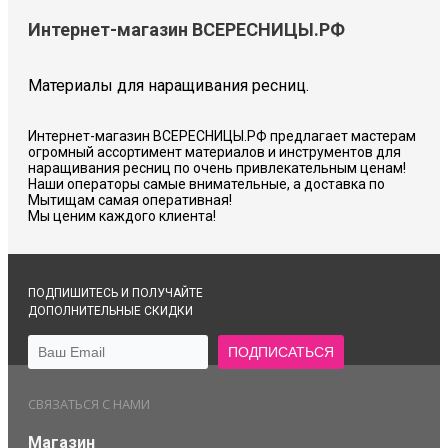
Интернет-магазин ВСЕРЕСНИЦЫ.РФ
Материалы для наращивания ресниц.
Интернет-магазин ВСЕРЕСНИЦЫ.РФ предлагает мастерам
огромный ассортимент материалов и инструментов для
наращивания ресниц по очень привлекательным ценам!
Наши операторы самые внимательные, а доставка по
Мытищам самая оперативная!
Мы ценим каждого клиента!
ПОДПИШИТЕСЬ И ПОЛУЧАЙТЕ
ДОПОЛНИТЕЛЬНЫЕ СКИДКИ
СВЯЗАТЬСЯ С НАМИ
Магазин