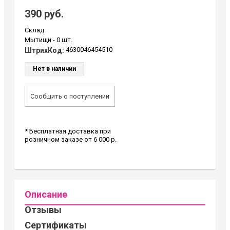
390 руб.
Склад:
Мытищи -
0 шт.
4630046454510
ШтрихКод:
Нет в наличии
Сообщить о поступлении
* Бесплатная доставка при
розничном заказе от 6 000 р.
Описание
Отзывы
Сертификаты