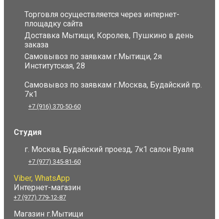
Торговля осуществляется через интернет-
площадку сайта
Доставка Мытищи, Королев, Пушкино в день
заказа
Самовывоз по заявкам г.Мытищи, 2я
Институтская, 28
Самовывоз по заявкам г.Москва, Будайский пр.
7к1
+7 (916) 370-50-60
Студия
г. Москва, Будайский проезд, 7к1 салон Вуаля
+7 (977) 345-81-60
Viber, WhatsApp
Интернет-магазин
+7 (977) 779-12-87
Магазин г.Мытищи