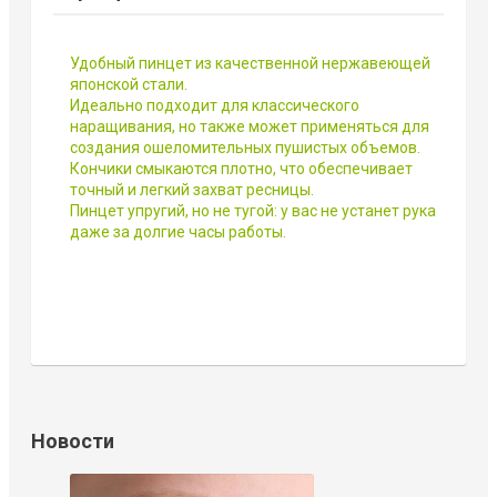
Удобный пинцет из качественной нержавеющей
японской стали.
Идеально подходит для классического
наращивания, но также может применяться для
создания ошеломительных пушистых объемов.
Кончики смыкаются плотно, что обеспечивает
точный и легкий захват ресницы.
Пинцет упругий, но не тугой: у вас не устанет рука
даже за долгие часы работы.
Новости