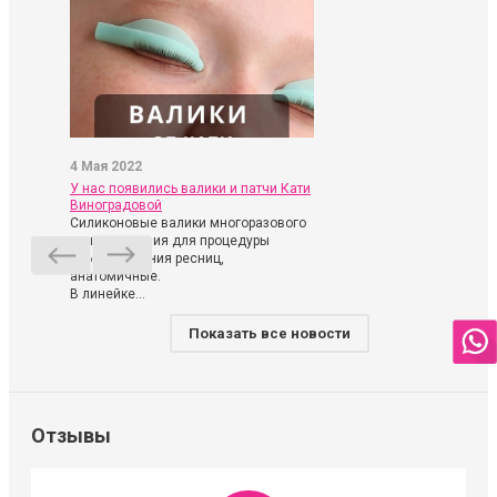
4 Мая 2022
У нас появились валики и патчи Кати
Виноградовой
Силиконовые валики многоразового
использования для процедуры
ламинирования ресниц,
анатомичные.
В линейке...
Показать все новости
Отзывы