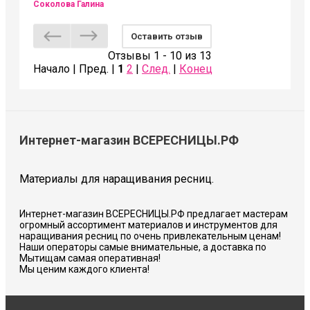
Соколова Галина
Оставить отзыв
Отзывы 1 - 10 из 13
Начало | Пред. |
1
2
|
След.
|
Конец
Интернет-магазин ВСЕРЕСНИЦЫ.РФ
Материалы для наращивания ресниц.
Интернет-магазин ВСЕРЕСНИЦЫ.РФ предлагает мастерам
огромный ассортимент материалов и инструментов для
наращивания ресниц по очень привлекательным ценам!
Наши операторы самые внимательные, а доставка по
Мытищам самая оперативная!
Мы ценим каждого клиента!