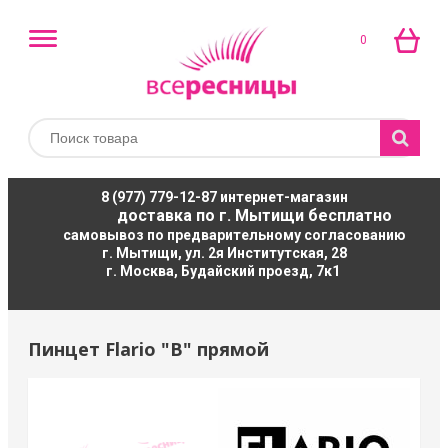
0
8 (977) 779-12-87
интернет-магазин
доставка по г. Мытищи бесплатно
самовывоз по предварительному согласованию
г. Мытищи, ул. 2я Институтская, 28
г. Москва, Будайский проезд, 7к1
Пинцет Flario "B" прямой