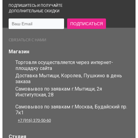
ПОДПИШИТЕСЬ И ПОЛУЧАЙТЕ
ДОПОЛНИТЕЛЬНЫЕ СКИДКИ
СВЯЗАТЬСЯ С НАМИ
Магазин
Торговля осуществляется через интернет-
площадку сайта
Доставка Мытищи, Королев, Пушкино в день
заказа
Самовывоз по заявкам г.Мытищи, 2я
Институтская, 28
Самовывоз по заявкам г.Москва, Будайский пр.
7к1
+7 (916) 370-50-60
Студия