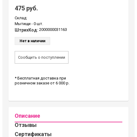
475 руб.
Склад:
Мытищи -
0 шт.
2000000031163
ШтрихКод:
Нет в наличии
Сообщить о поступлении
* Бесплатная доставка при
розничном заказе от 6 000 р.
Описание
Отзывы
Сертификаты