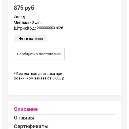
875 руб.
Склад:
Мытищи -
0 шт.
2000000031026
ШтрихКод:
Нет в наличии
Сообщить о поступлении
* Бесплатная доставка при
розничном заказе от 6 000 р.
Описание
Отзывы
Сертификаты