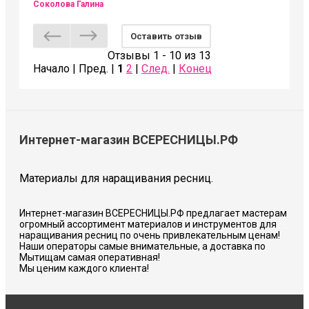
Соколова Галина
Оставить отзыв
Отзывы 1 - 10 из 13
Начало | Пред. |
1
2
|
След.
|
Конец
Интернет-магазин ВСЕРЕСНИЦЫ.РФ
Материалы для наращивания ресниц.
Интернет-магазин ВСЕРЕСНИЦЫ.РФ предлагает мастерам
огромный ассортимент материалов и инструментов для
наращивания ресниц по очень привлекательным ценам!
Наши операторы самые внимательные, а доставка по
Мытищам самая оперативная!
Мы ценим каждого клиента!