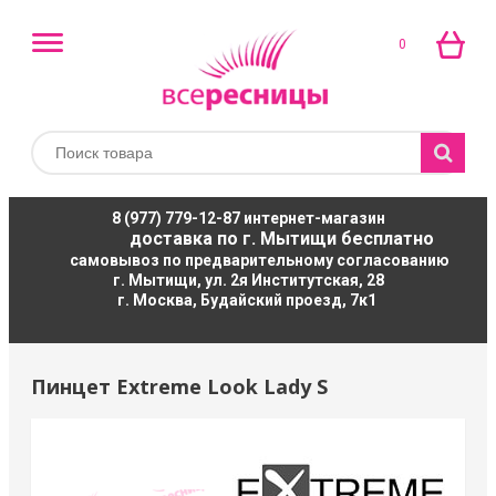
0
8 (977) 779-12-87
интернет-магазин
доставка по г. Мытищи бесплатно
самовывоз по предварительному согласованию
г. Мытищи, ул. 2я Институтская, 28
г. Москва, Будайский проезд, 7к1
Пинцет Extreme Look Lady S