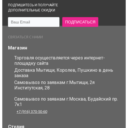
ПОДПИШИТЕСЬ И ПОЛУЧАЙТЕ
ДОПОЛНИТЕЛЬНЫЕ СКИДКИ
СВЯЗАТЬСЯ С НАМИ
Магазин
Торговля осуществляется через интернет-
площадку сайта
Доставка Мытищи, Королев, Пушкино в день
заказа
Самовывоз по заявкам г.Мытищи, 2я
Институтская, 28
Самовывоз по заявкам г.Москва, Будайский пр.
7к1
+7 (916) 370-50-60
Студия