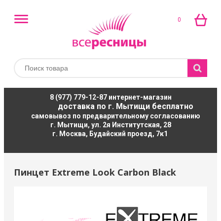
0
8 (977) 779-12-87
интернет-магазин
доставка по г. Мытищи бесплатно
самовывоз по предварительному согласованию
г. Мытищи, ул. 2я Институтская, 28
г. Москва, Будайский проезд, 7к1
Пинцет Extreme Look Carbon Black