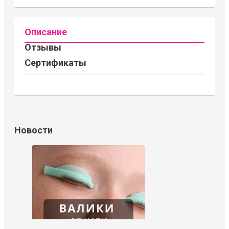
Описание
Отзывы
Сертификаты
Новости