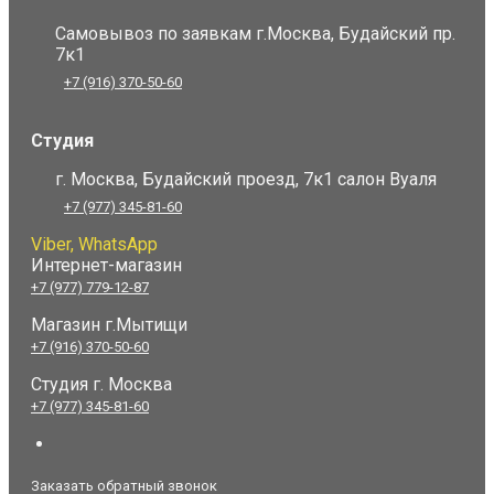
Самовывоз по заявкам г.Москва, Будайский пр.
7к1
+7 (916) 370-50-60
Студия
г. Москва, Будайский проезд, 7к1 салон Вуаля
+7 (977) 345-81-60
Viber, WhatsApp
Интернет-магазин
+7 (977) 779-12-87
Магазин г.Мытищи
+7 (916) 370-50-60
Студия
г. Москва
+7 (977) 345-81-60
Заказать обратный звонок