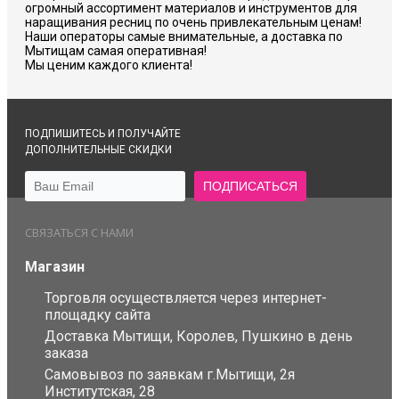
огромный ассортимент материалов и инструментов для
наращивания ресниц по очень привлекательным ценам!
Наши операторы самые внимательные, а доставка по
Мытищам самая оперативная!
Мы ценим каждого клиента!
ПОДПИШИТЕСЬ И ПОЛУЧАЙТЕ
ДОПОЛНИТЕЛЬНЫЕ СКИДКИ
СВЯЗАТЬСЯ С НАМИ
Магазин
Торговля осуществляется через интернет-
площадку сайта
Доставка Мытищи, Королев, Пушкино в день
заказа
Самовывоз по заявкам г.Мытищи, 2я
Институтская, 28