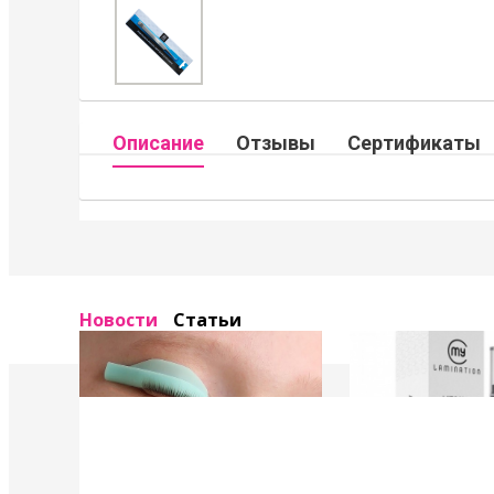
Описание
Отзывы
Сертификаты
Новости
Статьи