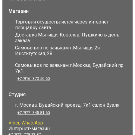
Магазин
Торговля осуществляется через интернет-
площадку сайта
Доставка Мытищи, Королев, Пушкино в день
заказа
Самовывоз по заявкам г.Мытищи, 2я
Институтская, 28
Самовывоз по заявкам г.Москва, Будайский пр.
7к1
+7 (916) 370-50-60
Студия
г. Москва, Будайский проезд, 7к1 салон Вуаля
+7 (977) 345-81-60
Viber, WhatsApp
Интернет-магазин
+7 (977) 779-12-87