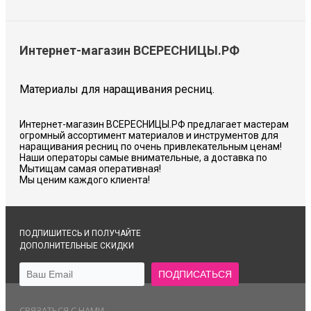
Интернет-магазин ВСЕРЕСНИЦЫ.РФ
Материалы для наращивания ресниц.
Интернет-магазин ВСЕРЕСНИЦЫ.РФ предлагает мастерам
огромный ассортимент материалов и инструментов для
наращивания ресниц по очень привлекательным ценам!
Наши операторы самые внимательные, а доставка по
Мытищам самая оперативная!
Мы ценим каждого клиента!
ПОДПИШИТЕСЬ И ПОЛУЧАЙТЕ
ДОПОЛНИТЕЛЬНЫЕ СКИДКИ
СВЯЗАТЬСЯ С НАМИ