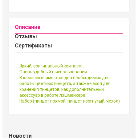
Описание
Отзывы
Сертификаты
Яркий, оригинальный комплект.
Очень удобный в использовании.
В комплекте имеются два необходимых для
работы цветных пинцета, а также чехол для
хранения пинцетов, как дополнительный
аксессуар в работе лэшмейкера.
Набор (пинцет прямой, пинцет изогнутый, чехол)
Новости