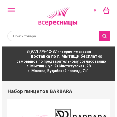
0
8 (977) 779-12-87
интернет-магазин
доставка по г. Мытищи бесплатно
самовывоз по предварительному согласованию
г. Мытищи, ул. 2я Институтская, 28
г. Москва, Будайский проезд, 7к1
Набор пинцетов BARBARA