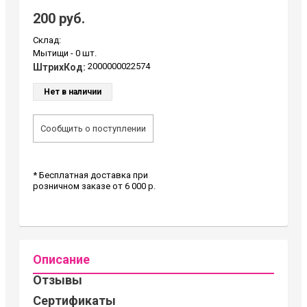
200 руб.
Склад:
Мытищи -
0 шт.
2000000022574
ШтрихКод:
Нет в наличии
Сообщить о поступлении
* Бесплатная доставка при
розничном заказе от 6 000 р.
Описание
Отзывы
Сертификаты