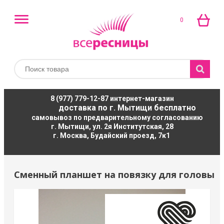
0
8 (977) 779-12-87
интернет-магазин
доставка по г. Мытищи бесплатно
самовывоз по предварительному согласованию
г. Мытищи, ул. 2я Институтская, 28
г. Москва, Будайский проезд, 7к1
Сменный планшет на повязку для головы