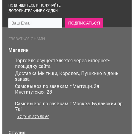
ПОДПИШИТЕСЬ И ПОЛУЧАЙТЕ
ДОПОЛНИТЕЛЬНЫЕ СКИДКИ
СВЯЗАТЬСЯ С НАМИ
Магазин
Торговля осуществляется через интернет-
площадку сайта
Доставка Мытищи, Королев, Пушкино в день
заказа
Самовывоз по заявкам г.Мытищи, 2я
Институтская, 28
Самовывоз по заявкам г.Москва, Будайский пр.
7к1
+7 (916) 370-50-60
Студия