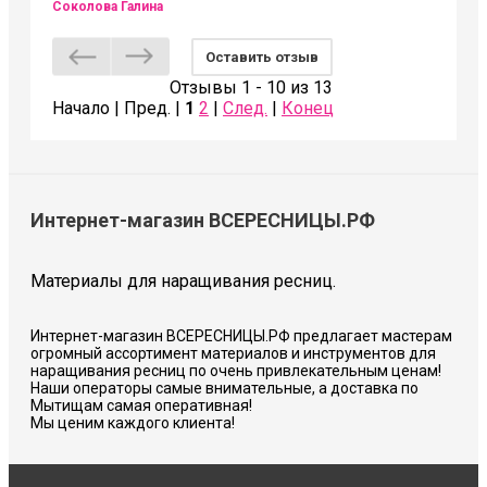
Соколова Галина
Оставить отзыв
Отзывы 1 - 10 из 13
Начало | Пред. |
1
2
|
След.
|
Конец
Интернет-магазин ВСЕРЕСНИЦЫ.РФ
Материалы для наращивания ресниц.
Интернет-магазин ВСЕРЕСНИЦЫ.РФ предлагает мастерам
огромный ассортимент материалов и инструментов для
наращивания ресниц по очень привлекательным ценам!
Наши операторы самые внимательные, а доставка по
Мытищам самая оперативная!
Мы ценим каждого клиента!