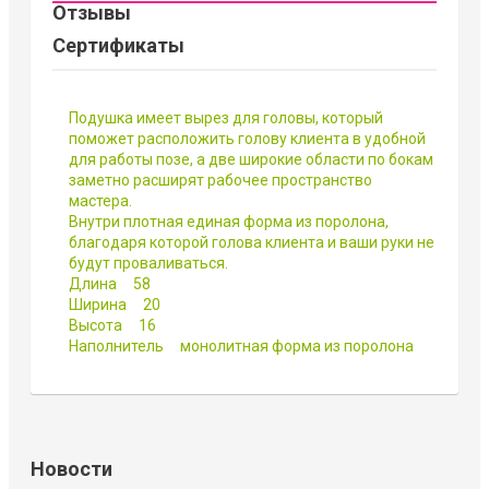
Отзывы
Сертификаты
Подушка имеет вырез для головы, который
поможет расположить голову клиента в удобной
для работы позе, а две широкие области по бокам
заметно расширят рабочее пространство
мастера.
Внутри плотная единая форма из поролона,
благодаря которой голова клиента и ваши руки не
будут проваливаться.
Длина 58
Ширина 20
Высота 16
Наполнитель монолитная форма из поролона
Новости