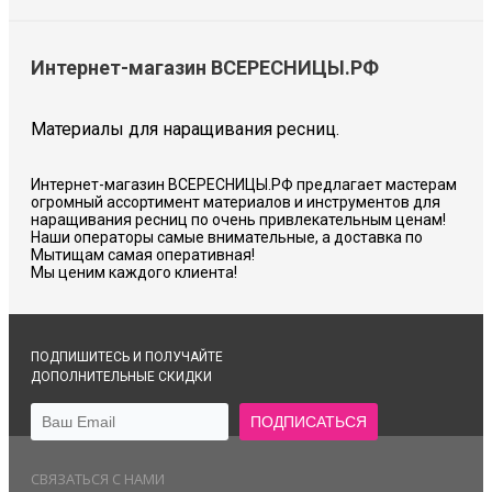
Интернет-магазин ВСЕРЕСНИЦЫ.РФ
Материалы для наращивания ресниц.
Интернет-магазин ВСЕРЕСНИЦЫ.РФ предлагает мастерам
огромный ассортимент материалов и инструментов для
наращивания ресниц по очень привлекательным ценам!
Наши операторы самые внимательные, а доставка по
Мытищам самая оперативная!
Мы ценим каждого клиента!
ПОДПИШИТЕСЬ И ПОЛУЧАЙТЕ
ДОПОЛНИТЕЛЬНЫЕ СКИДКИ
СВЯЗАТЬСЯ С НАМИ