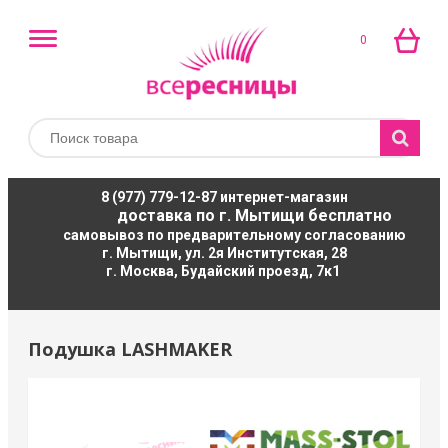
0
8 (977) 779-12-87
интернет-магазин
доставка по г. Мытищи бесплатно
самовывоз по предварительному согласованию
г. Мытищи, ул. 2я Институтская, 28
г. Москва, Будайский проезд, 7к1
Подушка LASHMAKER