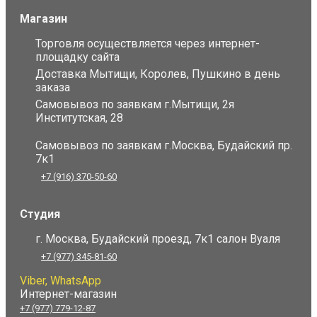
Магазин
Торговля осуществляется через интернет-
площадку сайта
Доставка Мытищи, Королев, Пушкино в день
заказа
Самовывоз по заявкам г.Мытищи, 2я
Институтская, 28
Самовывоз по заявкам г.Москва, Будайский пр.
7к1
+7 (916) 370-50-60
Студия
г. Москва, Будайский проезд, 7к1 салон Вуаля
+7 (977) 345-81-60
Viber, WhatsApp
Интернет-магазин
+7 (977) 779-12-87