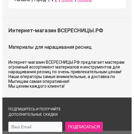
Интернет-магазин ВСЕРЕСНИЦЫ.РФ
Материалы для наращивания ресниц.
Интернет-магазин ВСЕРЕСНИЦЫ.РФ предлагает мастерам
огромный ассортимент материалов и инструментов для
наращивания ресниц по очень привлекательным ценам!
Наши операторы самые внимательные, а доставка по
Мытищам самая оперативная!
Мы ценим каждого клиента!
ПОДПИШИТЕСЬ И ПОЛУЧАЙТЕ
ДОПОЛНИТЕЛЬНЫЕ СКИДКИ