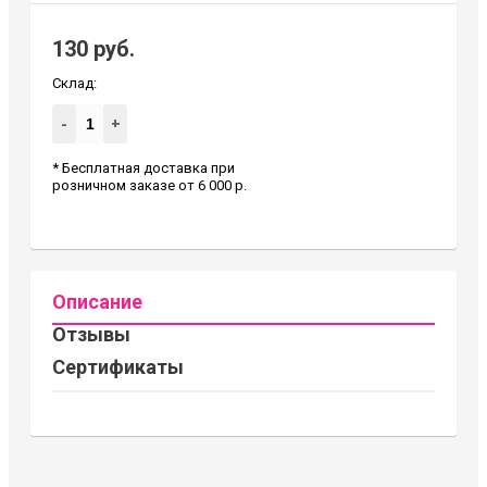
130 руб.
Склад:
-
+
* Бесплатная доставка при
розничном заказе от 6 000 р.
Описание
Отзывы
Сертификаты