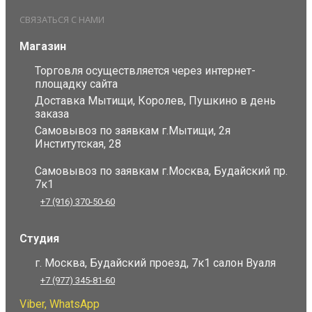
СВЯЗАТЬСЯ С НАМИ
Магазин
Торговля осуществляется через интернет-
площадку сайта
Доставка Мытищи, Королев, Пушкино в день
заказа
Самовывоз по заявкам г.Мытищи, 2я
Институтская, 28
Самовывоз по заявкам г.Москва, Будайский пр.
7к1
+7 (916) 370-50-60
Студия
г. Москва, Будайский проезд, 7к1 салон Вуаля
+7 (977) 345-81-60
Viber, WhatsApp