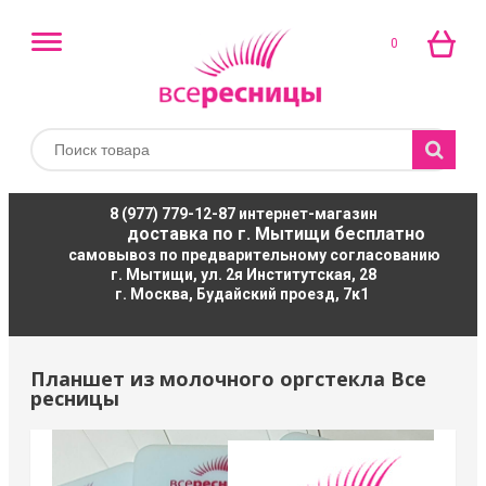
0
8 (977) 779-12-87
интернет-магазин
доставка по г. Мытищи бесплатно
самовывоз по предварительному согласованию
г. Мытищи, ул. 2я Институтская, 28
г. Москва, Будайский проезд, 7к1
Планшет из молочного оргстекла Все
ресницы