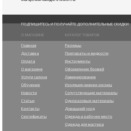
ПОДПИШИТЕСЬ И ПОЛУЧАЙТЕ ДОПОЛНИТЕЛЬНЫЕ СКИДКИ
О МАГАЗИНЕ
КАТАЛОГ ТОВАРОВ
Главная
Ресницы
Доставка
Препараты и жидкости
Оплата
Инструменты
О магазине
Оформление бровей
Услуги салона
Ламинирование
Обучение
Изоляция нижних ресниц
Новости
Сопутствующие материалы
Статьи
Одноразовые материалы
Контакты
Домашний уход
Сертификаты
Одежда и рабочее место
Одежда для мастера