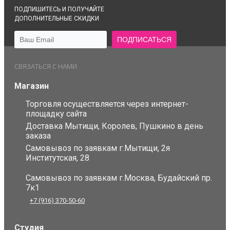
ПОДПИШИТЕСЬ И ПОЛУЧАЙТЕ
ДОПОЛНИТЕЛЬНЫЕ СКИДКИ
СВЯЗАТЬСЯ С НАМИ
Магазин
Торговля осуществляется через интернет-
площадку сайта
Доставка Мытищи, Королев, Пушкино в день
заказа
Самовывоз по заявкам г.Мытищи, 2я
Институтская, 28
Самовывоз по заявкам г.Москва, Будайский пр.
7к1
+7 (916) 370-50-60
Студия