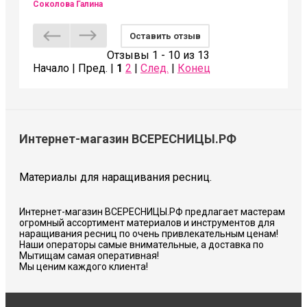
Соколова Галина
Оставить отзыв
Отзывы 1 - 10 из 13
Начало | Пред. |
1
2
|
След.
|
Конец
Интернет-магазин ВСЕРЕСНИЦЫ.РФ
Материалы для наращивания ресниц.
Интернет-магазин ВСЕРЕСНИЦЫ.РФ предлагает мастерам
огромный ассортимент материалов и инструментов для
наращивания ресниц по очень привлекательным ценам!
Наши операторы самые внимательные, а доставка по
Мытищам самая оперативная!
Мы ценим каждого клиента!