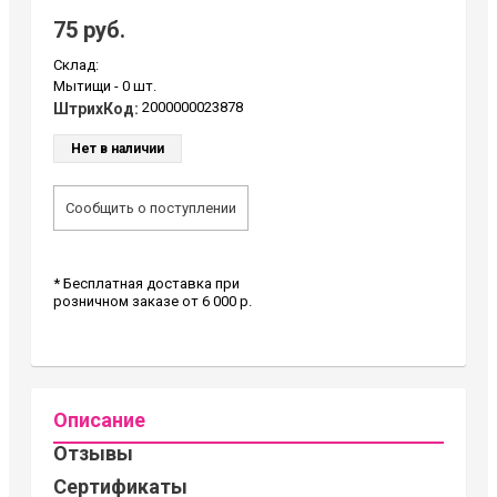
75 руб.
Склад:
Мытищи -
0 шт.
2000000023878
ШтрихКод:
Нет в наличии
Сообщить о поступлении
* Бесплатная доставка при
розничном заказе от 6 000 р.
Описание
Отзывы
Сертификаты