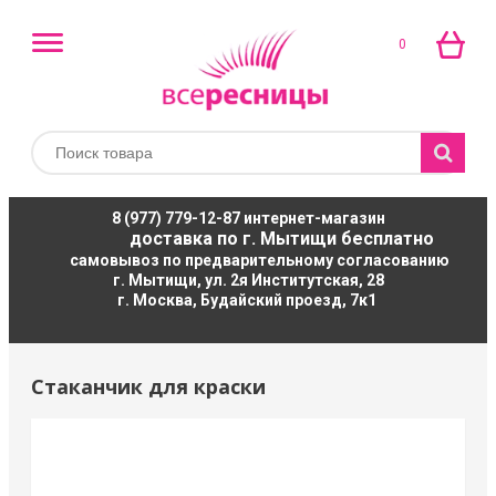
0
8 (977) 779-12-87
интернет-магазин
доставка по г. Мытищи бесплатно
самовывоз по предварительному согласованию
г. Мытищи, ул. 2я Институтская, 28
г. Москва, Будайский проезд, 7к1
Стаканчик для краски