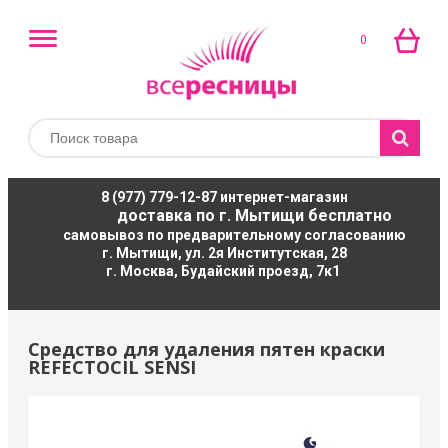
0
8 (977) 779-12-87
интернет-магазин
доставка по г. Мытищи бесплатно
самовывоз по предварительному согласованию
г. Мытищи, ул. 2я Институтская, 28
г. Москва, Будайский проезд, 7к1
Средство для удаления пятен краски
REFECTOCIL SENSI