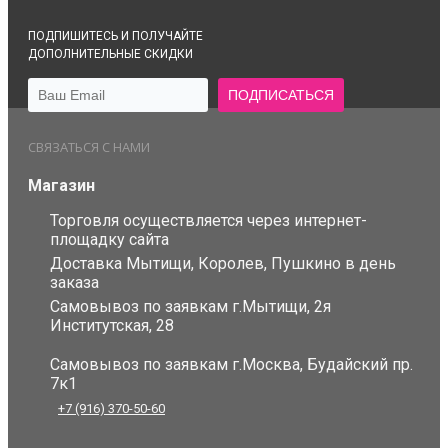
ПОДПИШИТЕСЬ И ПОЛУЧАЙТЕ
ДОПОЛНИТЕЛЬНЫЕ СКИДКИ
СВЯЗАТЬСЯ С НАМИ
Магазин
Торговля осуществляется через интернет-
площадку сайта
Доставка Мытищи, Королев, Пушкино в день
заказа
Самовывоз по заявкам г.Мытищи, 2я
Институтская, 28
Самовывоз по заявкам г.Москва, Будайский пр.
7к1
+7 (916) 370-50-60