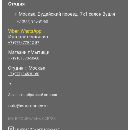
Студия
г. Москва, Будайский проезд, 7к1 салон Вуаля
+7 (977) 345-81-60
Viber, WhatsApp
Интернет-магазин
+7 (977) 779-12-87
Магазин г.Мытищи
+7 (916) 370-50-60
Студия
г. Москва
+7 (977) 345-81-60
Заказать обратный звонок
sale@vseresnicy.ru
МЫ В СОЦИАЛЬНЫХ СЕТЯХ
Группа "Одноклассники"