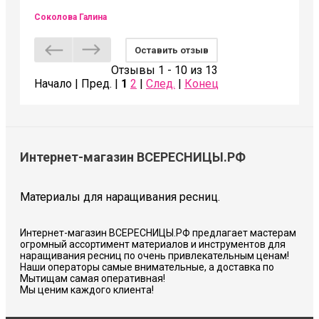
Соколова Галина
Оставить отзыв
Отзывы 1 - 10 из 13
Начало | Пред. |
1
2
|
След.
|
Конец
Интернет-магазин ВСЕРЕСНИЦЫ.РФ
Материалы для наращивания ресниц.
Интернет-магазин ВСЕРЕСНИЦЫ.РФ предлагает мастерам
огромный ассортимент материалов и инструментов для
наращивания ресниц по очень привлекательным ценам!
Наши операторы самые внимательные, а доставка по
Мытищам самая оперативная!
Мы ценим каждого клиента!