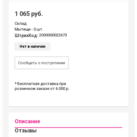
1 065 руб.
Склад:
Мытищи -
0 шт.
2000000022673
ШтрихКод:
Нет в наличии
Сообщить о поступлении
* Бесплатная доставка при
розничном заказе от 6 000 р.
Описание
Отзывы