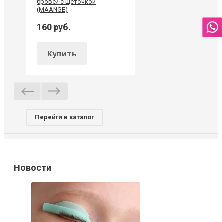
бровей с щеточкой
(MAANGE)
160 руб.
Купить
Перейти в каталог
Новости