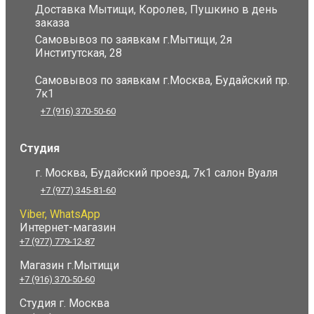
Доставка Мытищи, Королев, Пушкино в день
заказа
Самовывоз по заявкам г.Мытищи, 2я
Институтская, 28
Самовывоз по заявкам г.Москва, Будайский пр.
7к1
+7 (916) 370-50-60
Студия
г. Москва, Будайский проезд, 7к1 салон Вуаля
+7 (977) 345-81-60
Viber, WhatsApp
Интернет-магазин
+7 (977) 779-12-87
Магазин г.Мытищи
+7 (916) 370-50-60
Студия
г. Москва