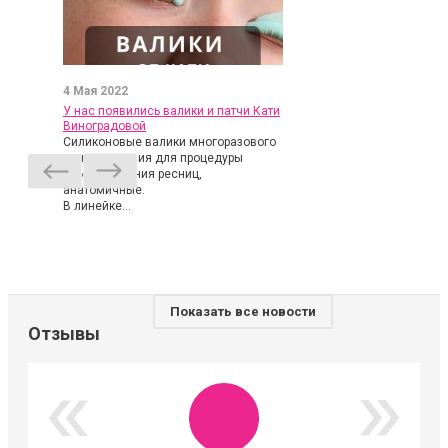
4 Мая 2022
У нас появились валики и патчи Кати
Виноградовой
Силиконовые валики многоразового
использования для процедуры
ламинирования ресниц,
анатомичные.
В линейке...
Показать все новости
Отзывы