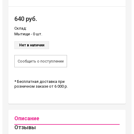
640 руб.
Склад:
Мытищи -
0 шт.
Нет в наличии
Сообщить о поступлении
* Бесплатная доставка при
розничном заказе от 6 000 р.
Описание
Отзывы