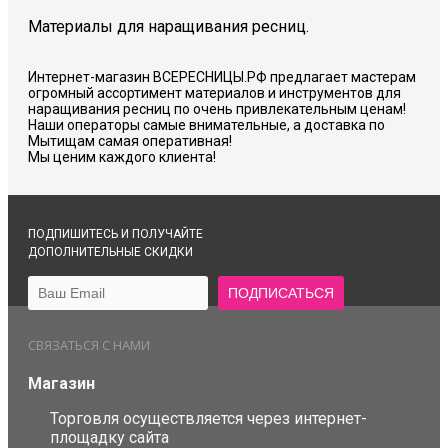
Материалы для наращивания ресниц.
Интернет-магазин ВСЕРЕСНИЦЫ.РФ предлагает мастерам
огромный ассортимент материалов и инструментов для
наращивания ресниц по очень привлекательным ценам!
Наши операторы самые внимательные, а доставка по
Мытищам самая оперативная!
Мы ценим каждого клиента!
ПОДПИШИТЕСЬ И ПОЛУЧАЙТЕ
ДОПОЛНИТЕЛЬНЫЕ СКИДКИ
СВЯЗАТЬСЯ С НАМИ
Магазин
Торговля осуществляется через интернет-
площадку сайта