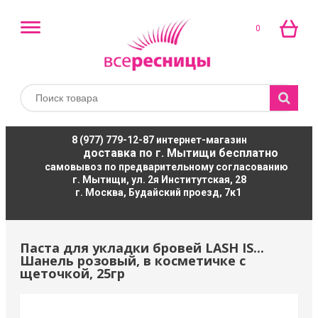
0
8 (977) 779-12-87
интернет-магазин
доставка по г. Мытищи бесплатно
самовывоз по предварительному согласованию
г. Мытищи, ул. 2я Институтская, 28
г. Москва, Будайский проезд, 7к1
Паста для укладки бровей LASH IS...
Шанель розовый, в косметичке с
щеточкой, 25гр