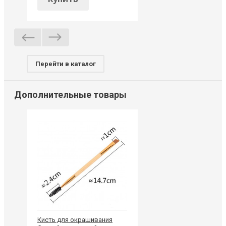
Перейти в каталог
Дополнительные товары
Кисть для окрашивания