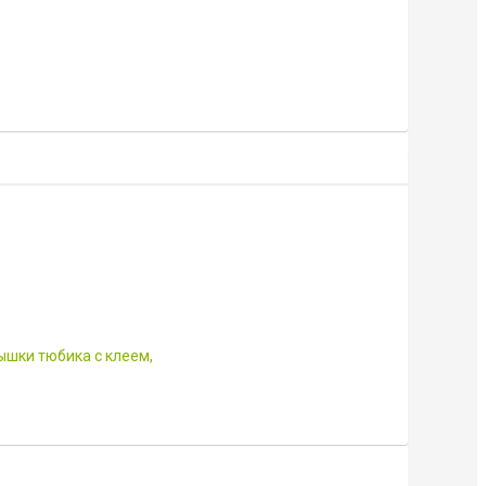
ышки тюбика с клеем,