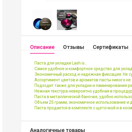
Описание
Отзывы
Сертификаты
Паста для укладки Lash is…
Самое удобное и комфортное средство для уклад
Экономичный расход и надежная фиксация. Не с
Ассортимент цветов и ароматов пасты никого не
Подходит также для укладки и ламинирования ре
Нежная текстура невероятно удобная в процедур
Паста в металлической баночке, удобно использо
Объем 25 грамм, экономичное использование и д
Паста продается в комплекте с щеточкой и в кос
Аналогичные товары