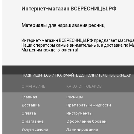
Интернет-магазин ВСЕРЕСНИЦЫ.РФ
Материалы для наращивания ресниц.
Интернет-магазин ВСЕРЕСНИЦЫ.РФ предлагает мастера
Наши операторы самые внимательные, а доставка по М
Мы ценим каждого клиента!
ПОДПИШИТЕСЬ И ПОЛУЧАЙТЕ ДОПОЛНИТЕЛЬНЫЕ СКИДКИ
О МАГАЗИНЕ
КАТАЛОГ ТОВАРОВ
Главная
Ресницы
Доставка
Препараты и жидкости
Оплата
Инструменты
О магазине
Оформление бровей
Услуги салона
Ламинирование