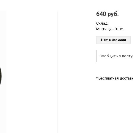
640 руб.
Склад:
Мытищи -
0 шт.
Нет в наличии
Сообщить о посту
* Бесплатная доставк