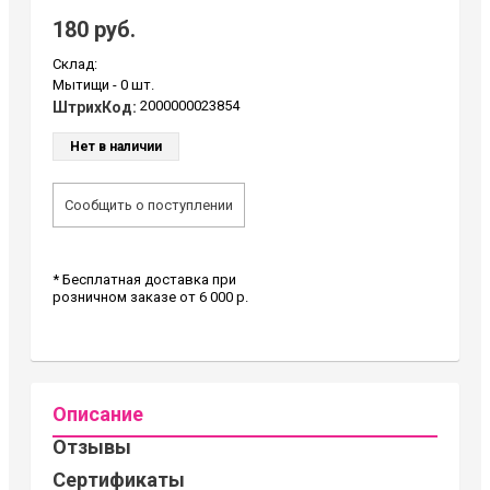
180 руб.
Склад:
Мытищи -
0 шт.
2000000023854
ШтрихКод:
Нет в наличии
Сообщить о поступлении
* Бесплатная доставка при
розничном заказе от 6 000 р.
Описание
Отзывы
Сертификаты