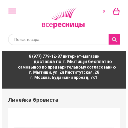
0
8 (977) 779-12-87
интернет-магазин
доставка по г. Мытищи бесплатно
самовывоз по предварительному согласованию
г. Мытищи, ул. 2я Институтская, 28
г. Москва, Будайский проезд, 7к1
Линейка бровиста