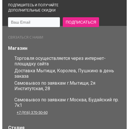
ПОДПИШИТЕСЬ И ПОЛУЧАЙТЕ
ДОПОЛНИТЕЛЬНЫЕ СКИДКИ
СВЯЗАТЬСЯ С НАМИ
Магазин
Торговля осуществляется через интернет-
площадку сайта
Доставка Мытищи, Королев, Пушкино в день
заказа
Самовывоз по заявкам г.Мытищи, 2я
Институтская, 28
Самовывоз по заявкам г.Москва, Будайский пр.
7к1
+7 (916) 370-50-60
Студия