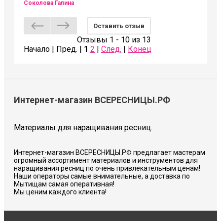
Соколова Галина
Оставить отзыв
Отзывы 1 - 10 из 13
Начало | Пред. |
1
2
|
След.
|
Конец
Интернет-магазин ВСЕРЕСНИЦЫ.РФ
Материалы для наращивания ресниц.
Интернет-магазин ВСЕРЕСНИЦЫ.РФ предлагает мастерам
огромный ассортимент материалов и инструментов для
наращивания ресниц по очень привлекательным ценам!
Наши операторы самые внимательные, а доставка по
Мытищам самая оперативная!
Мы ценим каждого клиента!