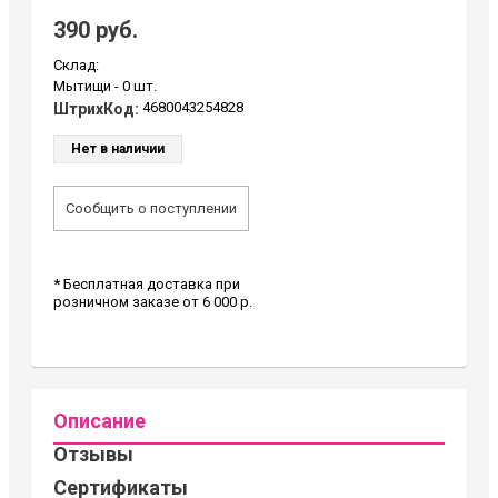
390 руб.
Склад:
Мытищи -
0 шт.
4680043254828
ШтрихКод:
Нет в наличии
Сообщить о поступлении
* Бесплатная доставка при
розничном заказе от 6 000 р.
Описание
Отзывы
Сертификаты