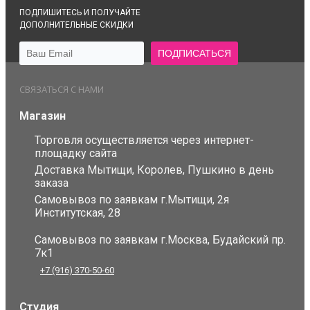
ПОДПИШИТЕСЬ И ПОЛУЧАЙТЕ
ДОПОЛНИТЕЛЬНЫЕ СКИДКИ
СВЯЗАТЬСЯ С НАМИ
Магазин
Торговля осуществляется через интернет-
площадку сайта
Доставка Мытищи, Королев, Пушкино в день
заказа
Самовывоз по заявкам г.Мытищи, 2я
Институтская, 28
Самовывоз по заявкам г.Москва, Будайский пр.
7к1
+7 (916) 370-50-60
Студия