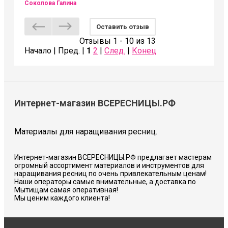
Соколова Галина
Оставить отзыв
Отзывы 1 - 10 из 13
Начало | Пред. |
1
2
|
След.
|
Конец
Интернет-магазин ВСЕРЕСНИЦЫ.РФ
Материалы для наращивания ресниц.
Интернет-магазин ВСЕРЕСНИЦЫ.РФ предлагает мастерам
огромный ассортимент материалов и инструментов для
наращивания ресниц по очень привлекательным ценам!
Наши операторы самые внимательные, а доставка по
Мытищам самая оперативная!
Мы ценим каждого клиента!