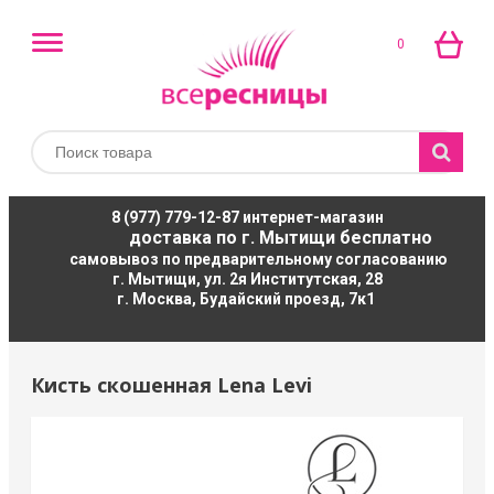
0
8 (977) 779-12-87
интернет-магазин
доставка по г. Мытищи бесплатно
самовывоз по предварительному согласованию
г. Мытищи, ул. 2я Институтская, 28
г. Москва, Будайский проезд, 7к1
Кисть скошенная Lena Levi