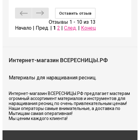
Оставить отзыв
Отзывы 1 - 10 из 13
Начало | Пред. |
1
2
|
След.
|
Конец
Интернет-магазин ВСЕРЕСНИЦЫ.РФ
Материалы для наращивания ресниц.
Интернет-магазин ВСЕРЕСНИЦЫ.РФ предлагает мастерам
огромный ассортимент материалов и инструментов для
наращивания ресниц по очень привлекательным ценам!
Наши операторы самые внимательные, а доставка по
Мытищам самая оперативная!
Мы ценим каждого клиента!