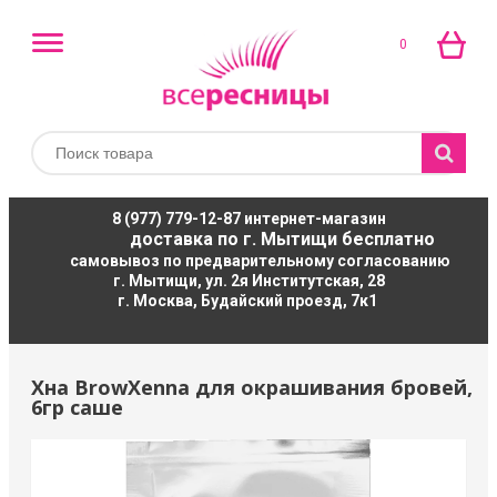
0
8 (977) 779-12-87
интернет-магазин
доставка по г. Мытищи бесплатно
самовывоз по предварительному согласованию
г. Мытищи, ул. 2я Институтская, 28
г. Москва, Будайский проезд, 7к1
Хна BrowXenna для окрашивания бровей,
6гр саше