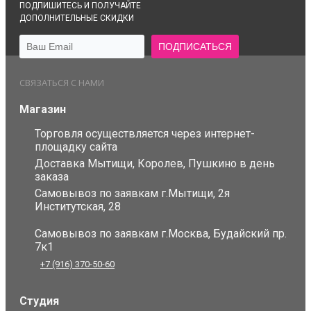
ПОДПИШИТЕСЬ И ПОЛУЧАЙТЕ
ДОПОЛНИТЕЛЬНЫЕ СКИДКИ
СВЯЗАТЬСЯ С НАМИ
Магазин
Торговля осуществляется через интернет-
площадку сайта
Доставка Мытищи, Королев, Пушкино в день
заказа
Самовывоз по заявкам г.Мытищи, 2я
Институтская, 28
Самовывоз по заявкам г.Москва, Будайский пр.
7к1
+7 (916) 370-50-60
Студия