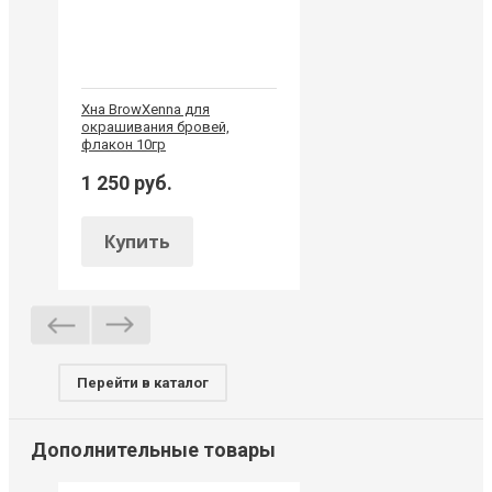
Хна BrowXenna для
окрашивания бровей,
флакон 10гр
1 250 руб.
Купить
Перейти в каталог
Дополнительные товары