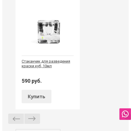
Стаканчик для разведения
краски куб, 10мл
590 руб.
Купить