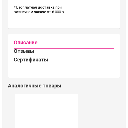
* Бесплатная доставка при
розничном заказе от 6 000 р.
Описание
Отзывы
Сертификаты
Аналогичные товары