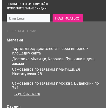
ПОДПИШИТЕСЬ И ПОЛУЧАЙТЕ
ДОПОЛНИТЕЛЬНЫЕ СКИДКИ
СВЯЗАТЬСЯ С НАМИ
Магазин
Торговля осуществляется через интернет-
площадку сайта
Доставка Мытищи, Королев, Пушкино в день
заказа
Самовывоз по заявкам г.Мытищи, 2я
Институтская, 28
Самовывоз по заявкам г.Москва, Будайский пр.
7к1
+7 (916) 370-50-60
Студия