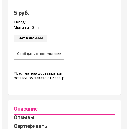
5 руб.
Склад:
Мытищи -
0 шт.
Нет в наличии
Сообщить о поступлении
* Бесплатная доставка при
розничном заказе от 6 000 р.
Описание
Отзывы
Сертификаты