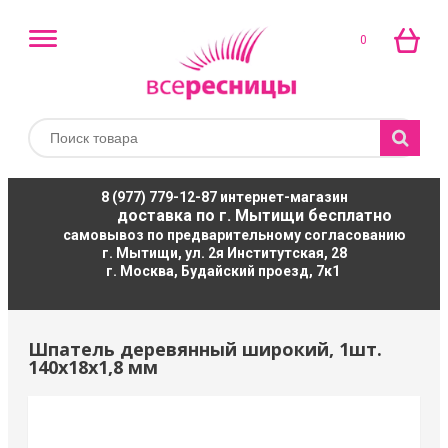
0
8 (977) 779-12-87
интернет-магазин
доставка по г. Мытищи бесплатно
самовывоз по предварительному согласованию
г. Мытищи, ул. 2я Институтская, 28
г. Москва, Будайский проезд, 7к1
Шпатель деревянный широкий, 1шт.
140х18х1,8 мм