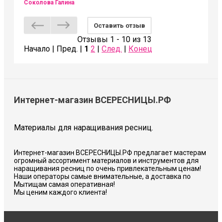
Соколова Галина
Оставить отзыв
Отзывы 1 - 10 из 13
Начало | Пред. |
1
2
|
След.
|
Конец
Интернет-магазин ВСЕРЕСНИЦЫ.РФ
Материалы для наращивания ресниц.
Интернет-магазин ВСЕРЕСНИЦЫ.РФ предлагает мастерам
огромный ассортимент материалов и инструментов для
наращивания ресниц по очень привлекательным ценам!
Наши операторы самые внимательные, а доставка по
Мытищам самая оперативная!
Мы ценим каждого клиента!