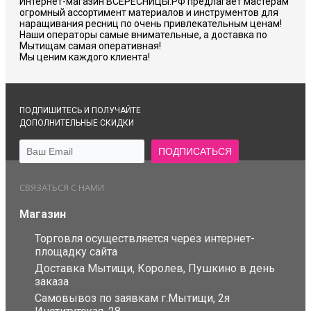
Интернет-магазин ВСЕРЕСНИЦЫ.РФ предлагает мастерам
огромный ассортимент материалов и инструментов для
наращивания ресниц по очень привлекательным ценам!
Наши операторы самые внимательные, а доставка по
Мытищам самая оперативная!
Мы ценим каждого клиента!
ПОДПИШИТЕСЬ И ПОЛУЧАЙТЕ
ДОПОЛНИТЕЛЬНЫЕ СКИДКИ
СВЯЗАТЬСЯ С НАМИ
Магазин
Торговля осуществляется через интернет-
площадку сайта
Доставка Мытищи, Королев, Пушкино в день
заказа
Самовывоз по заявкам г.Мытищи, 2я