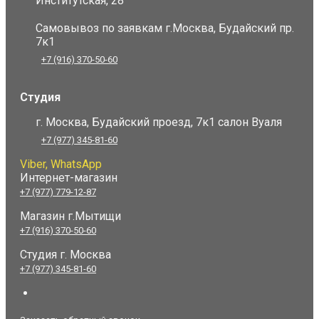
Институтская, 28
Самовывоз по заявкам г.Москва, Будайский пр.
7к1
+7 (916) 370-50-60
Студия
г. Москва, Будайский проезд, 7к1 салон Вуаля
+7 (977) 345-81-60
Viber, WhatsApp
Интернет-магазин
+7 (977) 779-12-87
Магазин г.Мытищи
+7 (916) 370-50-60
Студия
г. Москва
+7 (977) 345-81-60