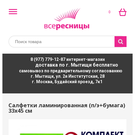
0
8 (977) 779-12-87
интернет-магазин
доставка по г. Мытищи бесплатно
самовывоз по предварительному согласованию
г. Мытищи, ул. 2я Институтская, 28
г. Москва, Будайский проезд, 7к1
Салфетки ламинированная (п/э+бумага)
33х45 см