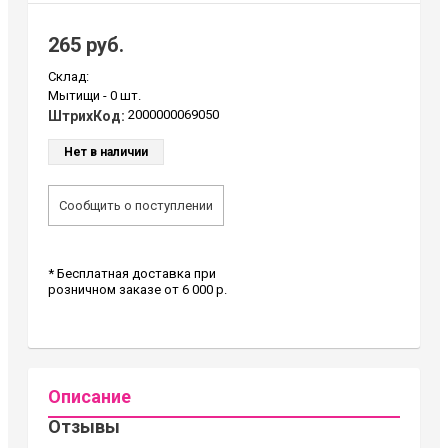
265 руб.
Склад:
Мытищи -
0 шт.
2000000069050
ШтрихКод:
Нет в наличии
Сообщить о поступлении
* Бесплатная доставка при
розничном заказе от 6 000 р.
Описание
Отзывы