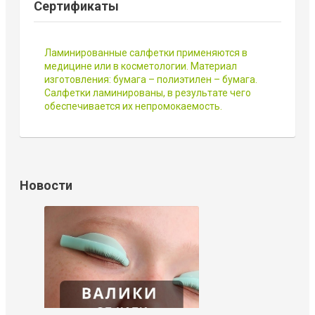
Сертификаты
Ламинированные салфетки применяются в
медицине или в косметологии. Материал
изготовления: бумага – полиэтилен – бумага.
Салфетки ламинированы, в результате чего
обеспечивается их непромокаемость.
Новости