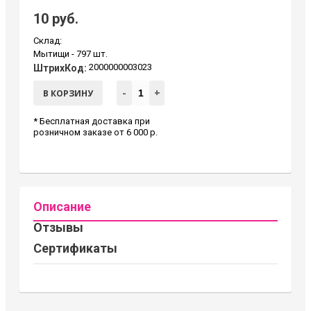
10 руб.
Склад:
Мытищи -
797 шт.
2000000003023
ШтрихКод:
-
+
В КОРЗИНУ
* Бесплатная доставка при
розничном заказе от 6 000 р.
Описание
Отзывы
Сертификаты