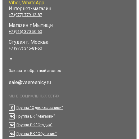
Viber, WhatsApp
Интернет-магазин
+7 (977) 779-12-87
Магазин г.Мытищи
+7 (916) 370-50-60
Студия
г. Москва
+7 (977) 345-81-60
Заказать обратный звонок
sale@vseresnicy.ru
МЫ В СОЦИАЛЬНЫХ СЕТЯХ
Группа "Одноклассники"
Группа ВК "Магазин"
Группа ВК "Студия"
Группа ВК "Обучение"