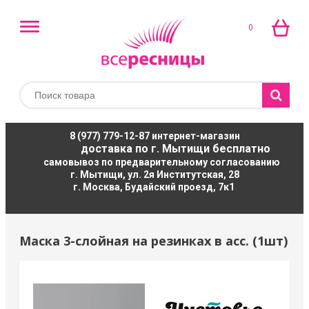
0
8 (977) 779-12-87
интернет-магазин
доставка по г. Мытищи бесплатно
самовывоз по предварительному согласованию
г. Мытищи, ул. 2я Институтская, 28
г. Москва, Будайский проезд, 7к1
Маска 3-слойная на резинках в асс. (1шт)