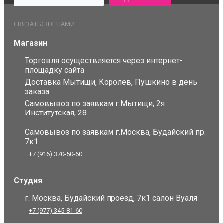
СВЯЗАТЬСЯ С НАМИ
Магазин
Торговля осуществляется через интернет-
площадку сайта
Доставка Мытищи, Королев, Пушкино в день
заказа
Самовывоз по заявкам г.Мытищи, 2я
Институтская, 28
Самовывоз по заявкам г.Москва, Будайский пр.
7к1
+7 (916) 370-50-60
Студия
г. Москва, Будайский проезд, 7к1 салон Вуаля
+7 (977) 345-81-60