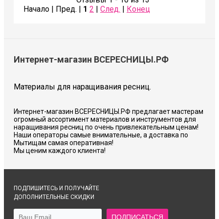
Начало | Пред. |
1
2
|
След.
|
Конец
Интернет-магазин ВСЕРЕСНИЦЫ.РФ
Материалы для наращивания ресниц.
Интернет-магазин ВСЕРЕСНИЦЫ.РФ предлагает мастерам
огромный ассортимент материалов и инструментов для
наращивания ресниц по очень привлекательным ценам!
Наши операторы самые внимательные, а доставка по
Мытищам самая оперативная!
Мы ценим каждого клиента!
ПОДПИШИТЕСЬ И ПОЛУЧАЙТЕ
ДОПОЛНИТЕЛЬНЫЕ СКИДКИ