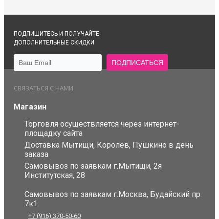
ПОДПИШИТЕСЬ И ПОЛУЧАЙТЕ
ДОПОЛНИТЕЛЬНЫЕ СКИДКИ
СВЯЗАТЬСЯ С НАМИ
Магазин
Торговля осуществляется через интернет-
площадку сайта
Доставка Мытищи, Королев, Пушкино в день
заказа
Самовывоз по заявкам г.Мытищи, 2я
Институтская, 28
Самовывоз по заявкам г.Москва, Будайский пр.
7к1
+7 (916) 370-50-60