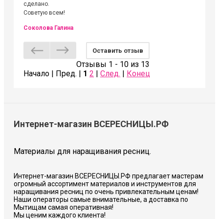
сделано.
Советую всем!
Соколова Галина
Оставить отзыв
Отзывы 1 - 10 из 13
Начало | Пред. |
1
2
|
След.
|
Конец
Интернет-магазин ВСЕРЕСНИЦЫ.РФ
Материалы для наращивания ресниц.
Интернет-магазин ВСЕРЕСНИЦЫ.РФ предлагает мастерам
огромный ассортимент материалов и инструментов для
наращивания ресниц по очень привлекательным ценам!
Наши операторы самые внимательные, а доставка по
Мытищам самая оперативная!
Мы ценим каждого клиента!