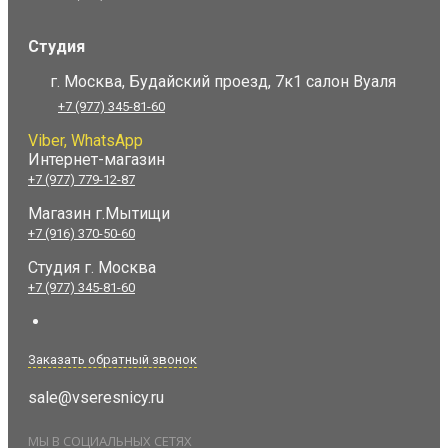
Студия
г. Москва, Будайский проезд, 7к1 салон Вуаля
+7 (977) 345-81-60
Viber, WhatsApp
Интернет-магазин
+7 (977) 779-12-87
Магазин г.Мытищи
+7 (916) 370-50-60
Студия
г. Москва
+7 (977) 345-81-60
Заказать обратный звонок
sale@vseresnicy.ru
МЫ В СОЦИАЛЬНЫХ СЕТЯХ