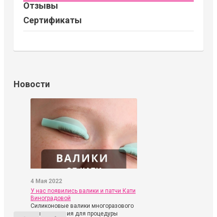
Отзывы
Сертификаты
Новости
4 Мая 2022
У нас появились валики и патчи Кати
Виноградовой
Силиконовые валики многоразового
использования для процедуры