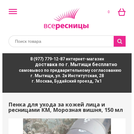
0
8 (977) 779-12-87
интернет-магазин
доставка по г. Мытищи бесплатно
самовывоз по предварительному согласованию
г. Мытищи, ул. 2я Институтская, 28
г. Москва, Будайский проезд, 7к1
Пенка для ухода за кожей лица и
ресницами КМ, Морозная вишня, 150 мл