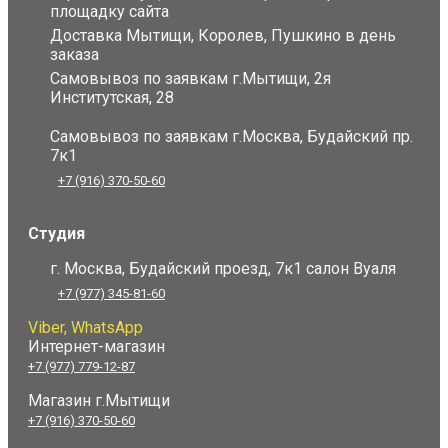
площадку сайта
Доставка Мытищи, Королев, Пушкино в день
заказа
Самовывоз по заявкам г.Мытищи, 2я
Институтская, 28
Самовывоз по заявкам г.Москва, Будайский пр.
7к1
+7 (916) 370-50-60
Студия
г. Москва, Будайский проезд, 7к1 салон Вуаля
+7 (977) 345-81-60
Viber, WhatsApp
Интернет-магазин
+7 (977) 779-12-87
Магазин г.Мытищи
+7 (916) 370-50-60