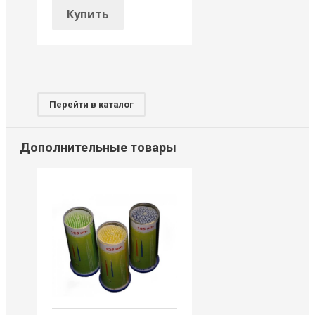
Купить
Перейти в каталог
Дополнительные товары