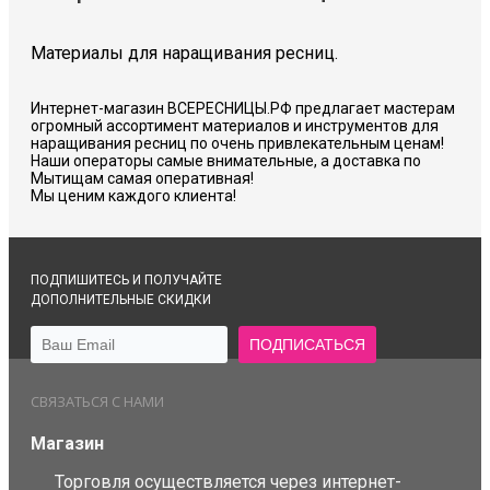
Материалы для наращивания ресниц.
Интернет-магазин ВСЕРЕСНИЦЫ.РФ предлагает мастерам
огромный ассортимент материалов и инструментов для
наращивания ресниц по очень привлекательным ценам!
Наши операторы самые внимательные, а доставка по
Мытищам самая оперативная!
Мы ценим каждого клиента!
ПОДПИШИТЕСЬ И ПОЛУЧАЙТЕ
ДОПОЛНИТЕЛЬНЫЕ СКИДКИ
СВЯЗАТЬСЯ С НАМИ
Магазин
Торговля осуществляется через интернет-