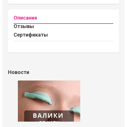
Описание
Отзывы
Сертификаты
Новости