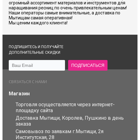
огромный ассортимент материалов и инструментов для
наращивания ресниц по очень привлекательным ценам!
Наши операторы самые внимательные, а доставка по
Мытищам самая оперативная!
Мы ценим каждого клиента!
ПОДПИШИТЕСЬ И ПОЛУЧАЙТЕ
ДОПОЛНИТЕЛЬНЫЕ СКИДКИ
СВЯЗАТЬСЯ С НАМИ
Магазин
Торговля осуществляется через интернет-
площадку сайта
Доставка Мытищи, Королев, Пушкино в день
заказа
Самовывоз по заявкам г.Мытищи, 2я
Институтская, 28