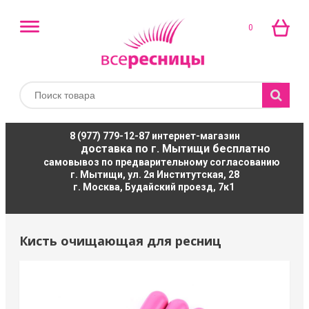
0
8 (977) 779-12-87
интернет-магазин
доставка по г. Мытищи бесплатно
самовывоз по предварительному согласованию
г. Мытищи, ул. 2я Институтская, 28
г. Москва, Будайский проезд, 7к1
Кисть очищающая для ресниц