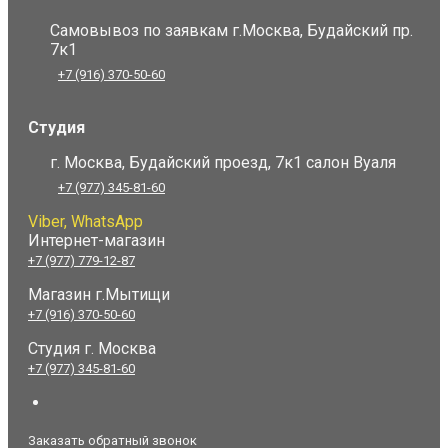
Самовывоз по заявкам г.Москва, Будайский пр.
7к1
+7 (916) 370-50-60
Студия
г. Москва, Будайский проезд, 7к1 салон Вуаля
+7 (977) 345-81-60
Viber, WhatsApp
Интернет-магазин
+7 (977) 779-12-87
Магазин г.Мытищи
+7 (916) 370-50-60
Студия
г. Москва
+7 (977) 345-81-60
Заказать обратный звонок