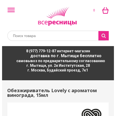
0
8 (977) 779-12-87
интернет-магазин
доставка по г. Мытищи бесплатно
самовывоз по предварительному согласованию
г. Мытищи, ул. 2я Институтская, 28
г. Москва, Будайский проезд, 7к1
Обезжириватель Lovely с ароматом
винограда, 15мл