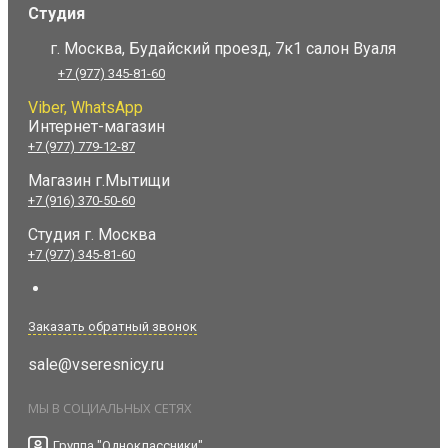
Студия
г. Москва, Будайский проезд, 7к1 салон Вуаля
+7 (977) 345-81-60
Viber, WhatsApp
Интернет-магазин
+7 (977) 779-12-87
Магазин г.Мытищи
+7 (916) 370-50-60
Студия
г. Москва
+7 (977) 345-81-60
Заказать обратный звонок
sale@vseresnicy.ru
МЫ В СОЦИАЛЬНЫХ СЕТЯХ
Группа "Одноклассники"