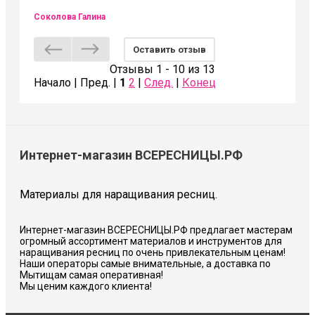
Соколова Галина
Оставить отзыв
Отзывы 1 - 10 из 13
Начало | Пред. |
1
2
|
След.
|
Конец
Интернет-магазин ВСЕРЕСНИЦЫ.РФ
Материалы для наращивания ресниц.
Интернет-магазин ВСЕРЕСНИЦЫ.РФ предлагает мастерам
огромный ассортимент материалов и инструментов для
наращивания ресниц по очень привлекательным ценам!
Наши операторы самые внимательные, а доставка по
Мытищам самая оперативная!
Мы ценим каждого клиента!