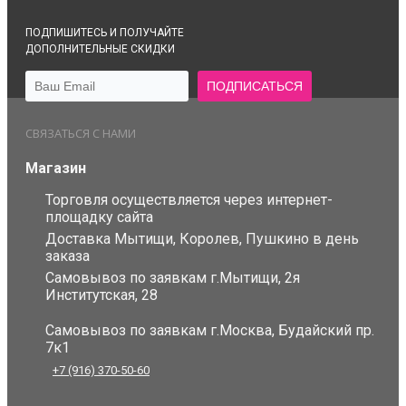
ПОДПИШИТЕСЬ И ПОЛУЧАЙТЕ
ДОПОЛНИТЕЛЬНЫЕ СКИДКИ
СВЯЗАТЬСЯ С НАМИ
Магазин
Торговля осуществляется через интернет-
площадку сайта
Доставка Мытищи, Королев, Пушкино в день
заказа
Самовывоз по заявкам г.Мытищи, 2я
Институтская, 28
Самовывоз по заявкам г.Москва, Будайский пр.
7к1
+7 (916) 370-50-60