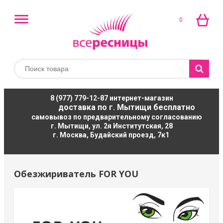
0
8 (977) 779-12-87
интернет-магазин
доставка по г. Мытищи бесплатно
самовывоз по предварительному согласованию
г. Мытищи, ул. 2я Институтская, 28
г. Москва, Будайский проезд, 7к1
Обезжириватель FOR YOU