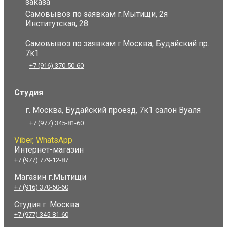
заказа
Самовывоз по заявкам г.Мытищи, 2я
Институтская, 28
Самовывоз по заявкам г.Москва, Будайский пр.
7к1
+7 (916) 370-50-60
Студия
г. Москва, Будайский проезд, 7к1 салон Вуаля
+7 (977) 345-81-60
Viber, WhatsApp
Интернет-магазин
+7 (977) 779-12-87
Магазин г.Мытищи
+7 (916) 370-50-60
Студия
г. Москва
+7 (977) 345-81-60