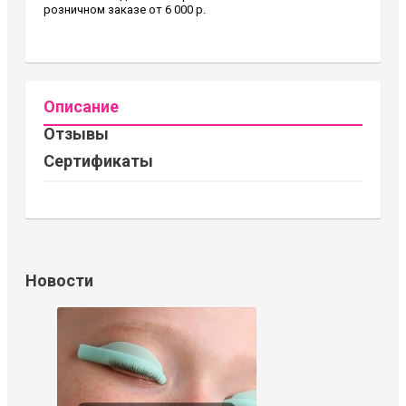
розничном заказе от 6 000 р.
Описание
Отзывы
Сертификаты
Новости