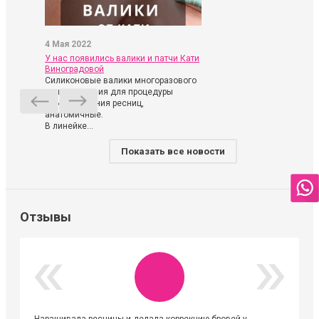
4 Мая 2022
У нас появились валики и патчи Кати
Виноградовой
Силиконовые валики многоразового
использования для процедуры
ламинирования ресниц,
анатомичные.
В линейке...
Показать все новости
Отзывы