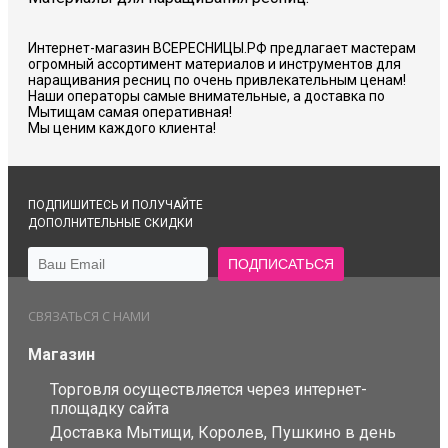
Интернет-магазин ВСЕРЕСНИЦЫ.РФ предлагает мастерам
огромный ассортимент материалов и инструментов для
наращивания ресниц по очень привлекательным ценам!
Наши операторы самые внимательные, а доставка по
Мытищам самая оперативная!
Мы ценим каждого клиента!
ПОДПИШИТЕСЬ И ПОЛУЧАЙТЕ
ДОПОЛНИТЕЛЬНЫЕ СКИДКИ
СВЯЗАТЬСЯ С НАМИ
Магазин
Торговля осуществляется через интернет-
площадку сайта
Доставка Мытищи, Королев, Пушкино в день